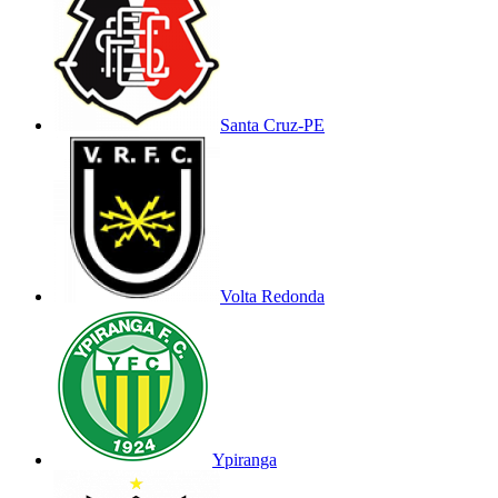
Santa Cruz-PE
Volta Redonda
Ypiranga