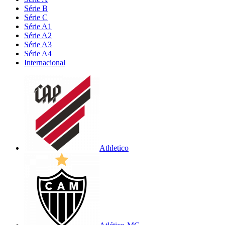
Série B
Série C
Série A1
Série A2
Série A3
Série A4
Internacional
Athletico