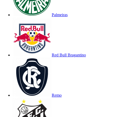
Palmeiras
Red Bull Bragantino
Remo