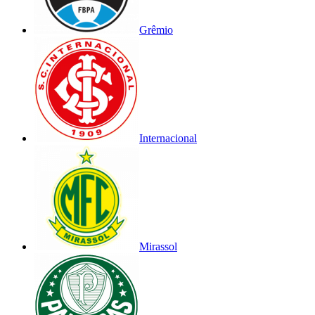
Grêmio
Internacional
Mirassol