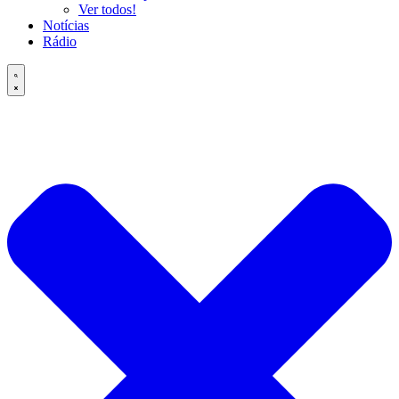
Ver todos!
Notícias
Rádio