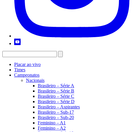
Placar ao vivo
Times
Campeonatos
Nacionais
Brasileiro – Série A
Brasileiro – Série B
Brasileiro – Série C
Brasileiro – Série D
Brasileiro – Aspirantes
Brasileiro – Sub-17
Brasileiro – Sub-20
Feminino – A1
Feminino – A2