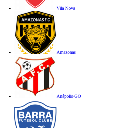
Vila Nova
Amazonas
Anápolis-GO