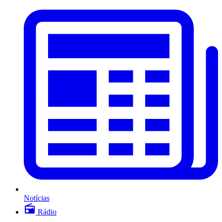
Notícias
Rádio