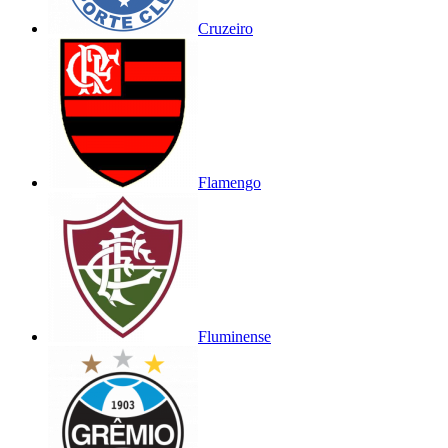
Cruzeiro
Flamengo
Fluminense