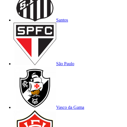
Santos
São Paulo
Vasco da Gama