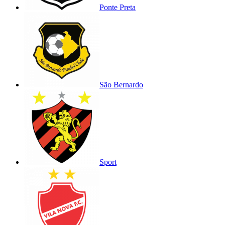
Ponte Preta
São Bernardo
Sport