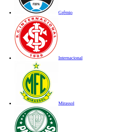
Grêmio
Internacional
Mirassol