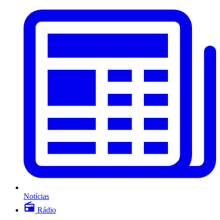
Notícias
Rádio