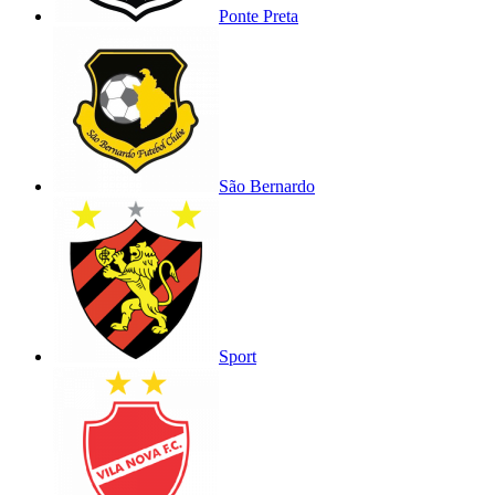
Ponte Preta
São Bernardo
Sport