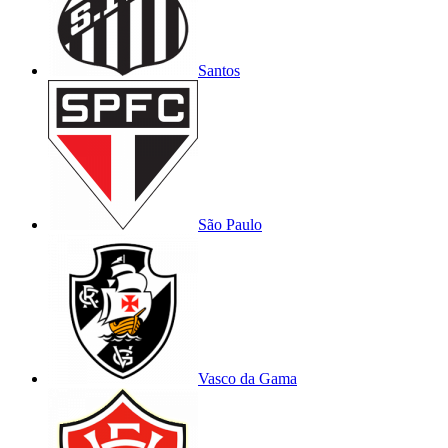
Santos
São Paulo
Vasco da Gama