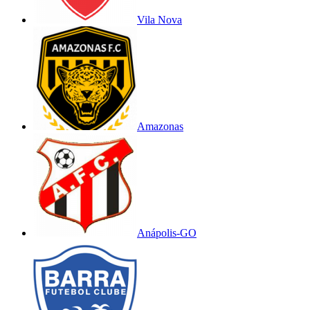
Vila Nova
Amazonas
Anápolis-GO