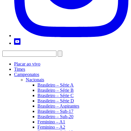
Placar ao vivo
Times
Campeonatos
Nacionais
Brasileiro – Série A
Brasileiro – Série B
Brasileiro – Série C
Brasileiro – Série D
Brasileiro – Aspirantes
Brasileiro – Sub-17
Brasileiro – Sub-20
Feminino – A1
Feminino – A2