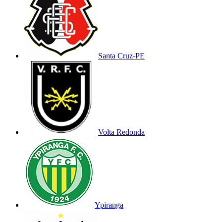
Santa Cruz-PE
Volta Redonda
Ypiranga