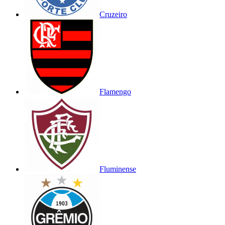
Cruzeiro
Flamengo
Fluminense