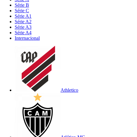
Série B
Série C
Série A1
Série A2
Série A3
Série A4
Internacional
Athletico