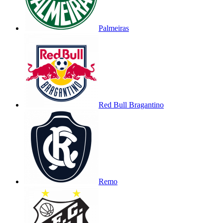
Palmeiras
Red Bull Bragantino
Remo