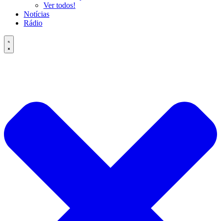
Ver todos!
Notícias
Rádio