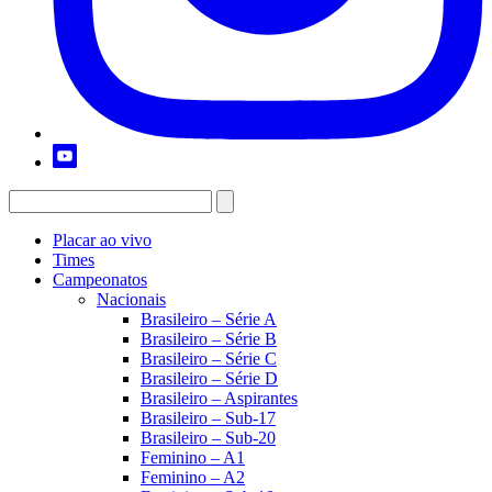
Placar ao vivo
Times
Campeonatos
Nacionais
Brasileiro – Série A
Brasileiro – Série B
Brasileiro – Série C
Brasileiro – Série D
Brasileiro – Aspirantes
Brasileiro – Sub-17
Brasileiro – Sub-20
Feminino – A1
Feminino – A2