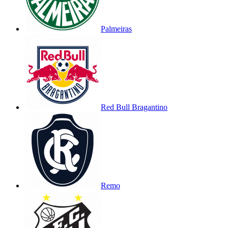
Palmeiras
Red Bull Bragantino
Remo