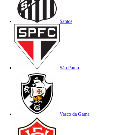
Santos
São Paulo
Vasco da Gama