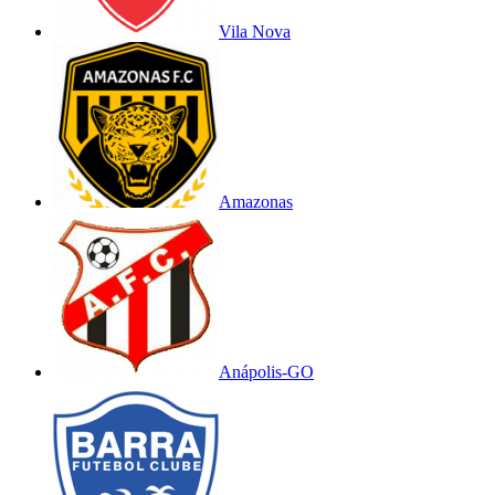
Vila Nova
Amazonas
Anápolis-GO