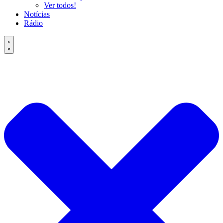
Ver todos!
Notícias
Rádio