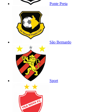
Ponte Preta
São Bernardo
Sport