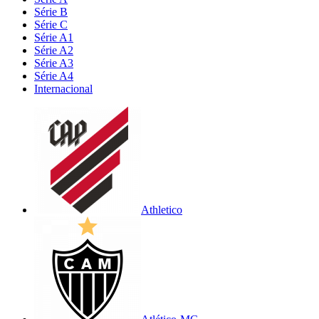
Série B
Série C
Série A1
Série A2
Série A3
Série A4
Internacional
Athletico