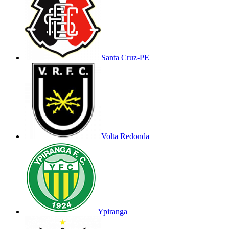
Santa Cruz-PE
Volta Redonda
Ypiranga