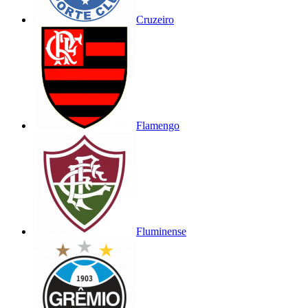
Cruzeiro
Flamengo
Fluminense