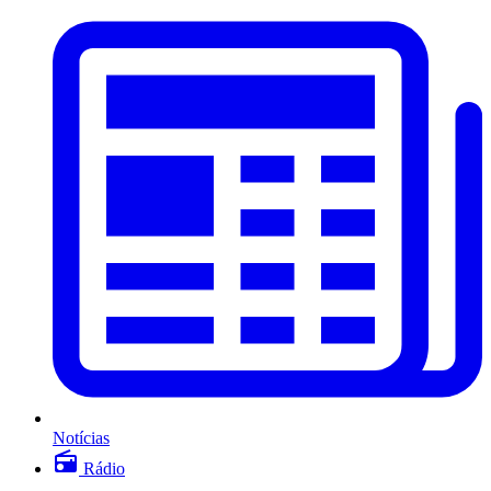
Notícias
Rádio