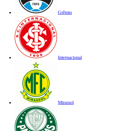
Grêmio
Internacional
Mirassol