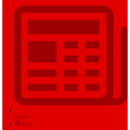
Notícias
Rádio