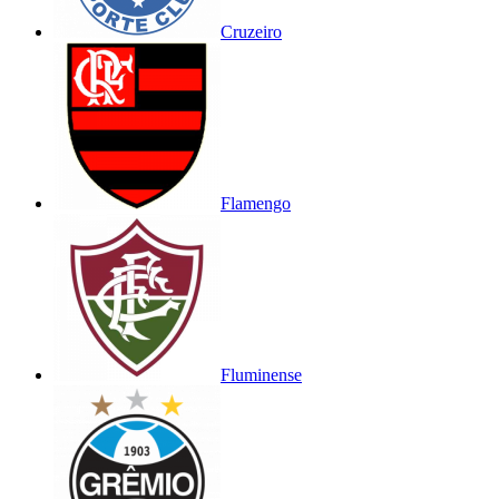
Cruzeiro
Flamengo
Fluminense