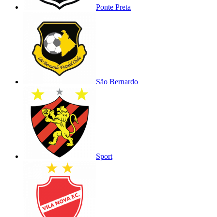
Ponte Preta
São Bernardo
Sport