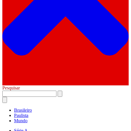
Pesquisar
Brasileiro
Paulista
Mundo
Série A