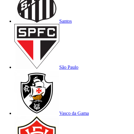
Santos
São Paulo
Vasco da Gama