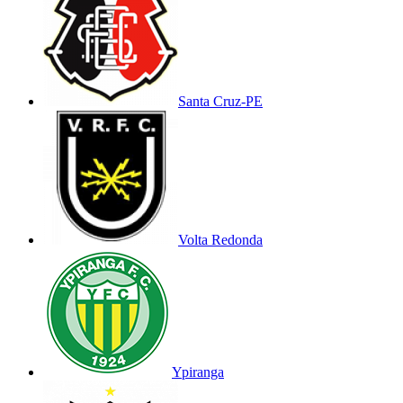
Santa Cruz-PE
Volta Redonda
Ypiranga