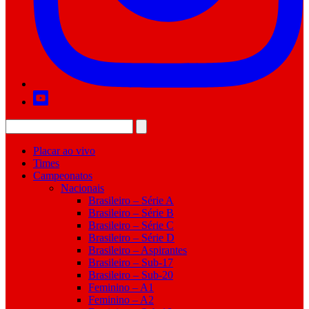
Placar ao vivo
Times
Campeonatos
Nacionais
Brasileiro – Série A
Brasileiro – Série B
Brasileiro – Série C
Brasileiro – Série D
Brasileiro – Aspirantes
Brasileiro – Sub-17
Brasileiro – Sub-20
Feminino – A1
Feminino – A2