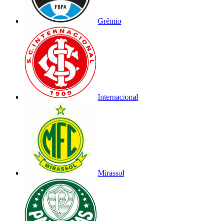
Grêmio
Internacional
Mirassol