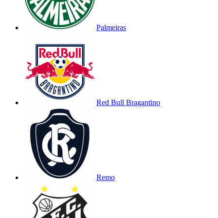
Palmeiras
Red Bull Bragantino
Remo