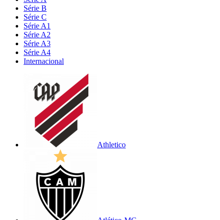
Série B
Série C
Série A1
Série A2
Série A3
Série A4
Internacional
Athletico