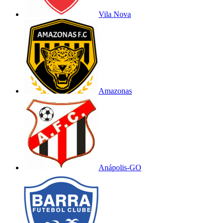
Vila Nova
Amazonas
Anápolis-GO