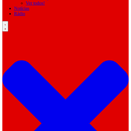
Ver todos!
Notícias
Rádio