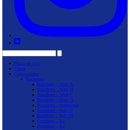
Placar ao vivo
Times
Campeonatos
Nacionais
Brasileiro – Série A
Brasileiro – Série B
Brasileiro – Série C
Brasileiro – Série D
Brasileiro – Aspirantes
Brasileiro – Sub-17
Brasileiro – Sub-20
Feminino – A1
Feminino – A2