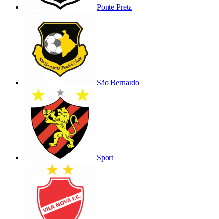
Ponte Preta
São Bernardo
Sport