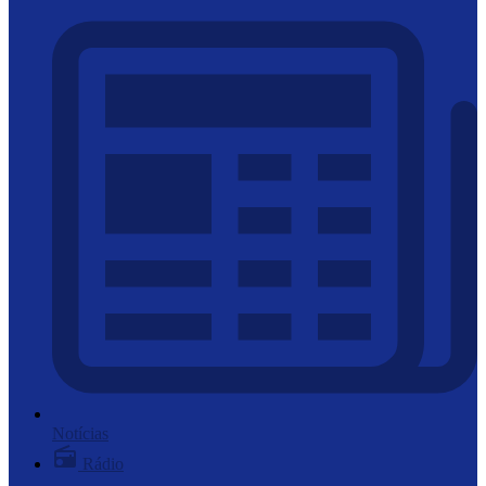
Notícias
Rádio