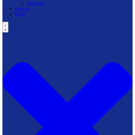
Ver todos!
Notícias
Rádio