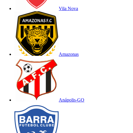
Vila Nova
Amazonas
Anápolis-GO