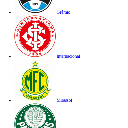
Grêmio
Internacional
Mirassol