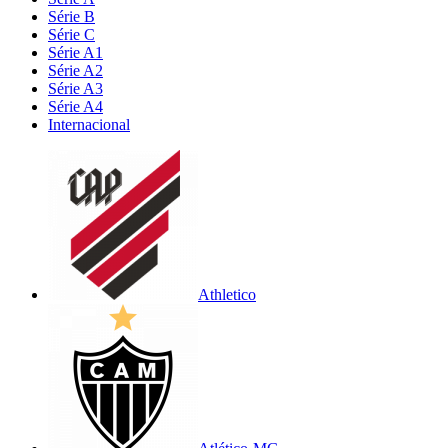
Série B
Série C
Série A1
Série A2
Série A3
Série A4
Internacional
Athletico