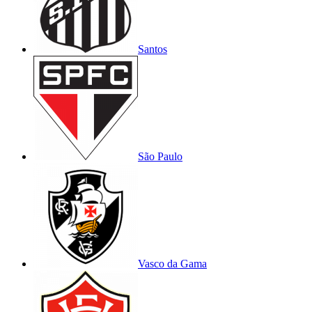
Santos
São Paulo
Vasco da Gama