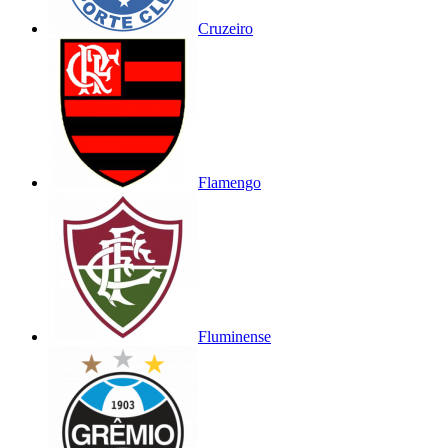
Cruzeiro
Flamengo
Fluminense