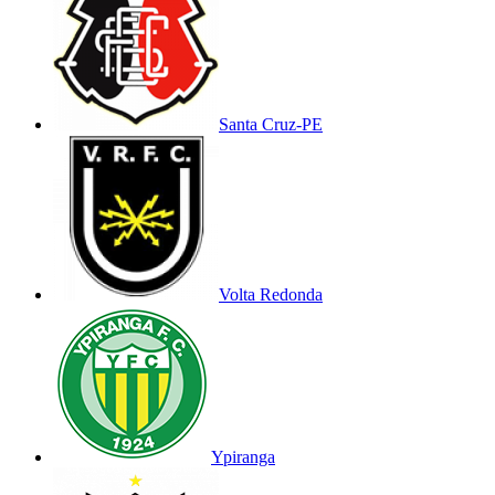
Santa Cruz-PE
Volta Redonda
Ypiranga