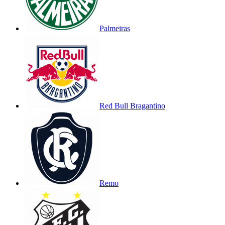
Palmeiras
Red Bull Bragantino
Remo