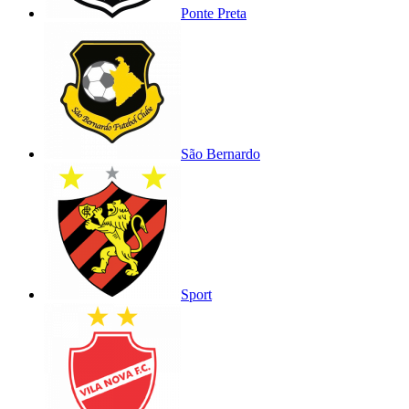
Ponte Preta
São Bernardo
Sport