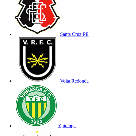
Santa Cruz-PE
Volta Redonda
Ypiranga