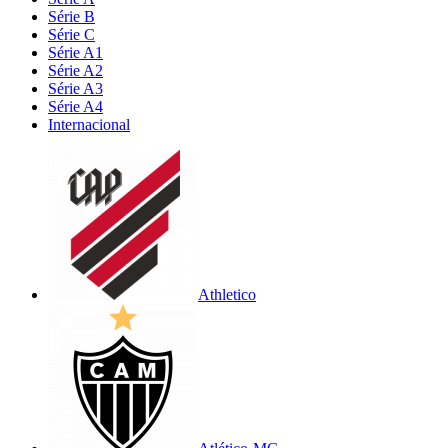
Série B
Série C
Série A1
Série A2
Série A3
Série A4
Internacional
Athletico