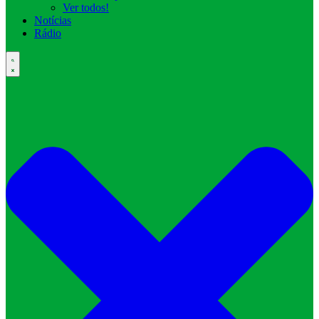
Ver todos!
Notícias
Rádio