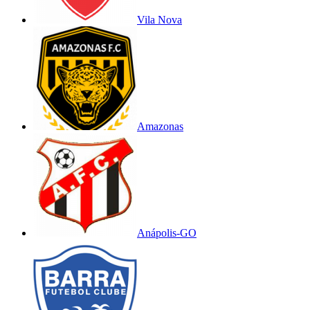
Vila Nova
Amazonas
Anápolis-GO