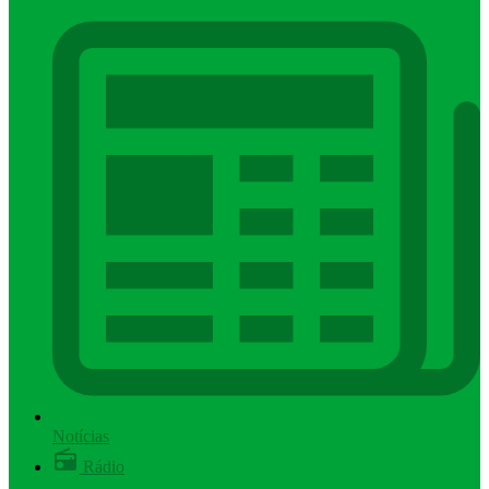
Notícias
Rádio