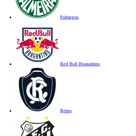
Palmeiras
Red Bull Bragantino
Remo