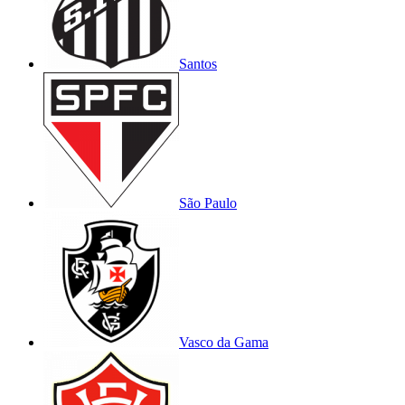
Santos
São Paulo
Vasco da Gama