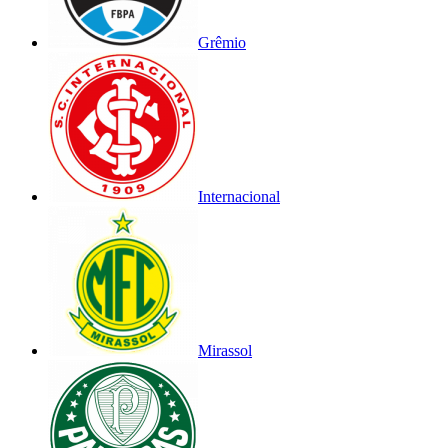
Grêmio
Internacional
Mirassol