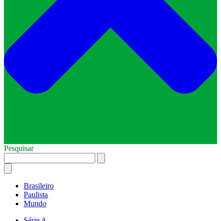
Pesquisar
Brasileiro
Paulista
Mundo
Série A