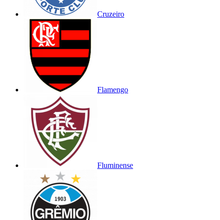
Cruzeiro
Flamengo
Fluminense