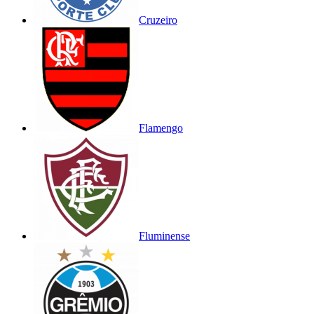
Cruzeiro
Flamengo
Fluminense