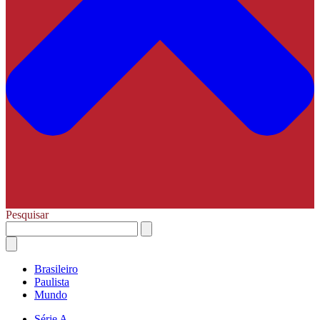
Pesquisar
Brasileiro
Paulista
Mundo
Série A