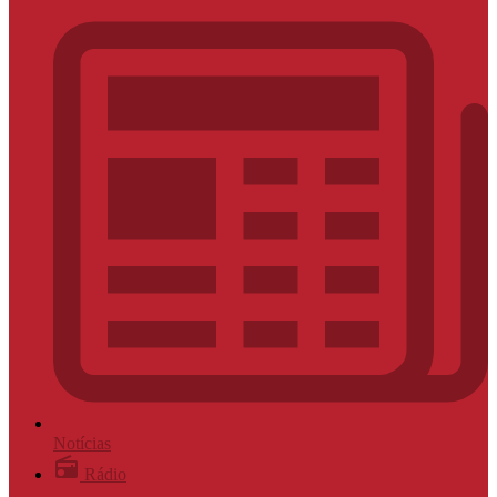
Notícias
Rádio