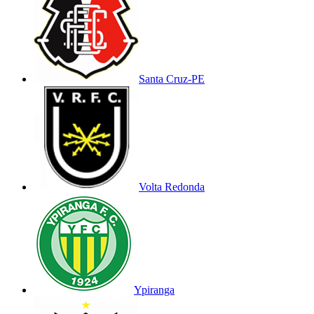
Santa Cruz-PE
Volta Redonda
Ypiranga