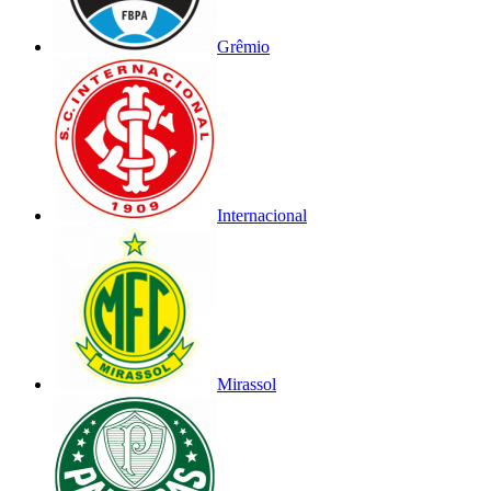
Grêmio
Internacional
Mirassol