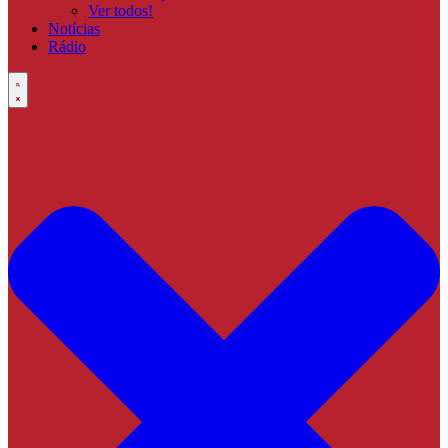
Ver todos!
Notícias
Rádio