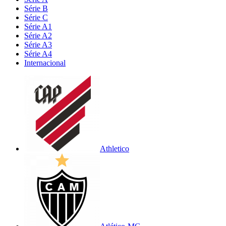
Série B
Série C
Série A1
Série A2
Série A3
Série A4
Internacional
Athletico