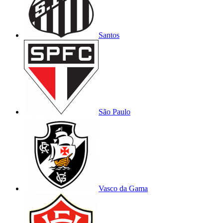
Santos
São Paulo
Vasco da Gama