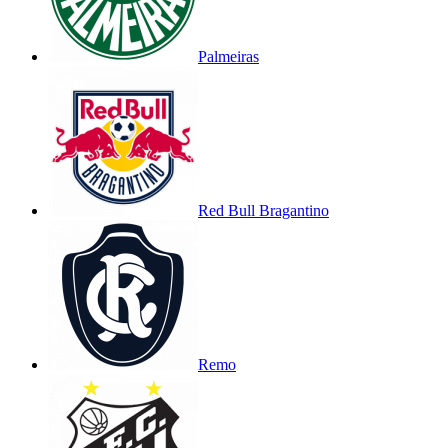
Palmeiras
Red Bull Bragantino
Remo