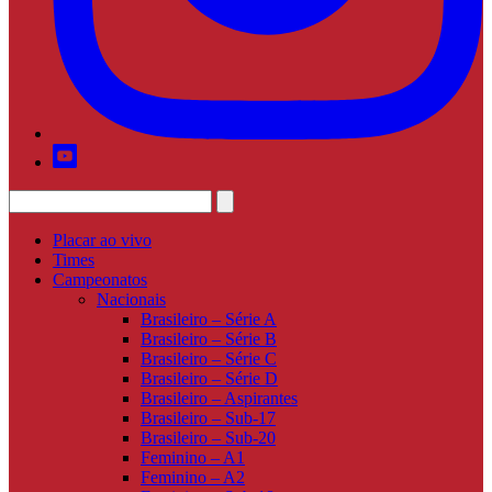
Placar ao vivo
Times
Campeonatos
Nacionais
Brasileiro – Série A
Brasileiro – Série B
Brasileiro – Série C
Brasileiro – Série D
Brasileiro – Aspirantes
Brasileiro – Sub-17
Brasileiro – Sub-20
Feminino – A1
Feminino – A2