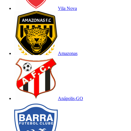
Vila Nova
Amazonas
Anápolis-GO