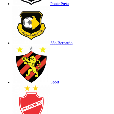
Ponte Preta
São Bernardo
Sport