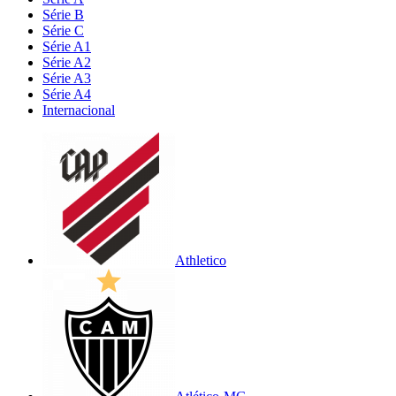
Série B
Série C
Série A1
Série A2
Série A3
Série A4
Internacional
Athletico