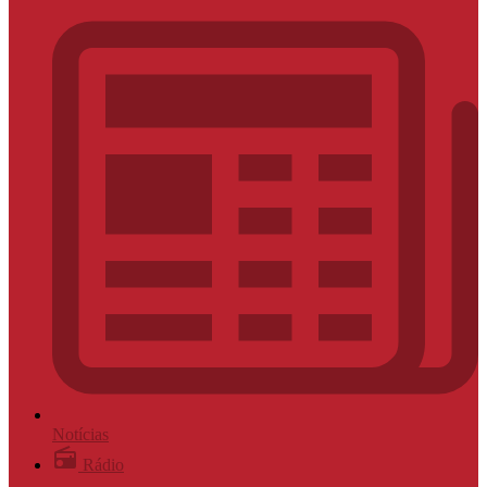
Notícias
Rádio