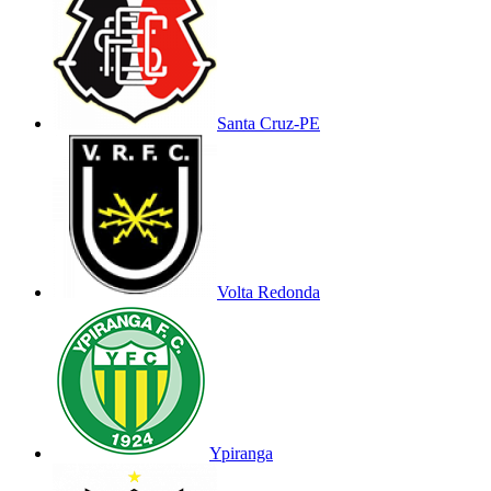
Santa Cruz-PE
Volta Redonda
Ypiranga