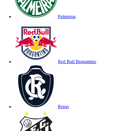
Palmeiras
Red Bull Bragantino
Remo