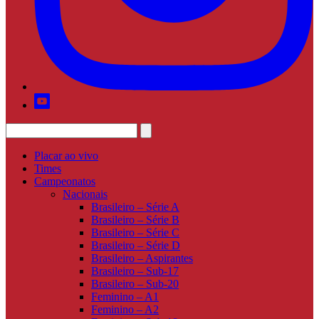
Placar ao vivo
Times
Campeonatos
Nacionais
Brasileiro – Série A
Brasileiro – Série B
Brasileiro – Série C
Brasileiro – Série D
Brasileiro – Aspirantes
Brasileiro – Sub-17
Brasileiro – Sub-20
Feminino – A1
Feminino – A2