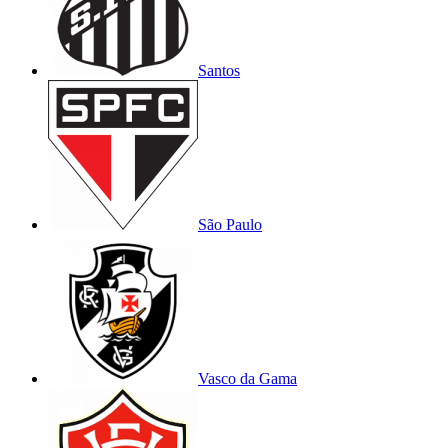
Santos
São Paulo
Vasco da Gama