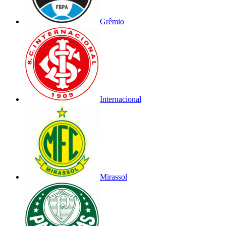
Grêmio
Internacional
Mirassol