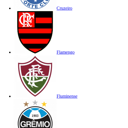
Cruzeiro
Flamengo
Fluminense