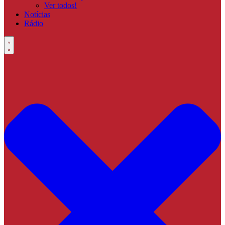
Ver todos!
Notícias
Rádio