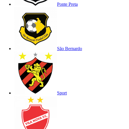
Ponte Preta
São Bernardo
Sport