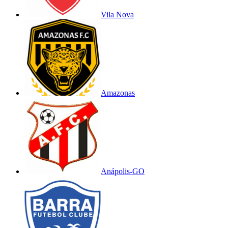
Vila Nova
Amazonas
Anápolis-GO