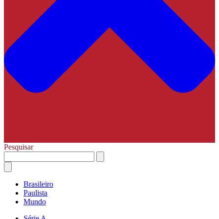
Pesquisar
Brasileiro
Paulista
Mundo
Série A