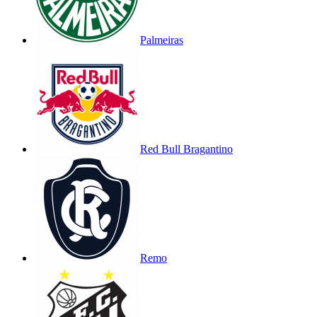
Palmeiras
Red Bull Bragantino
Remo