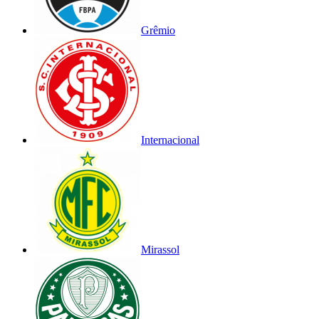
Grêmio
Internacional
Mirassol