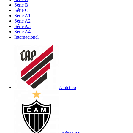
Série B
Série C
Série A1
Série A2
Série A3
Série A4
Internacional
Athletico