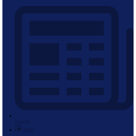
Notícias
Rádio