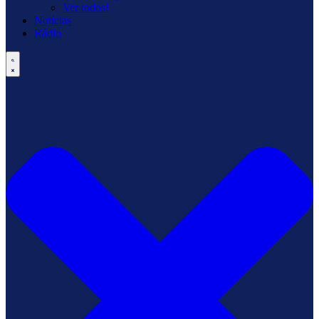
Ver todos!
Notícias
Rádio