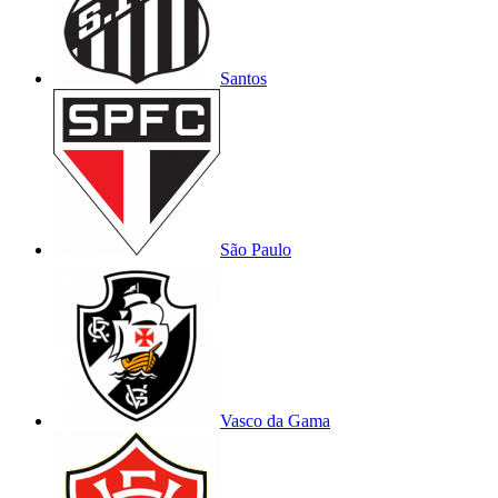
Santos
São Paulo
Vasco da Gama