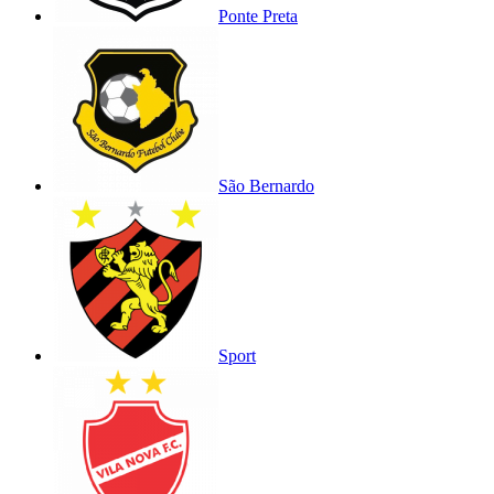
Ponte Preta
São Bernardo
Sport