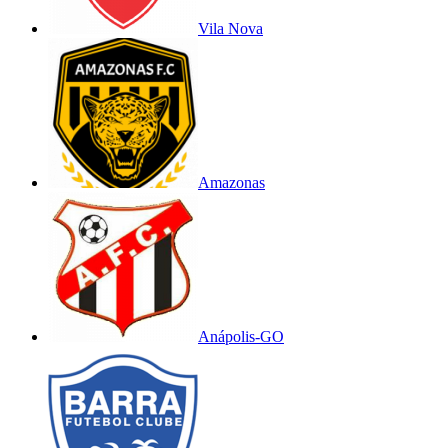
Vila Nova
Amazonas
Anápolis-GO