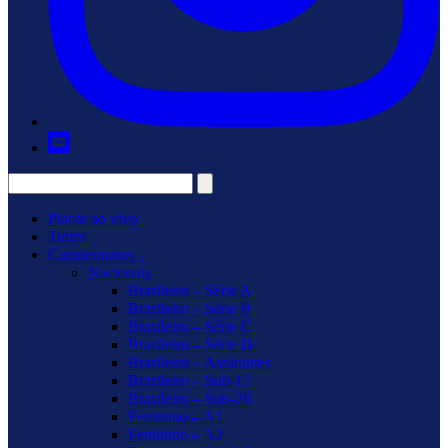
Placar ao vivo
Times
Campeonatos
Nacionais
Brasileiro – Série A
Brasileiro – Série B
Brasileiro – Série C
Brasileiro – Série D
Brasileiro – Aspirantes
Brasileiro – Sub-17
Brasileiro – Sub-20
Feminino – A1
Feminino – A2