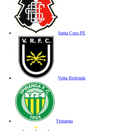
Santa Cruz-PE
Volta Redonda
Ypiranga