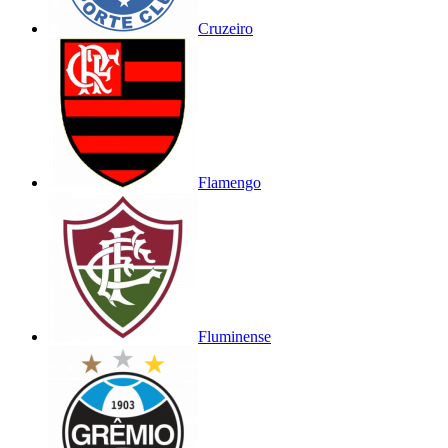
Cruzeiro
Flamengo
Fluminense