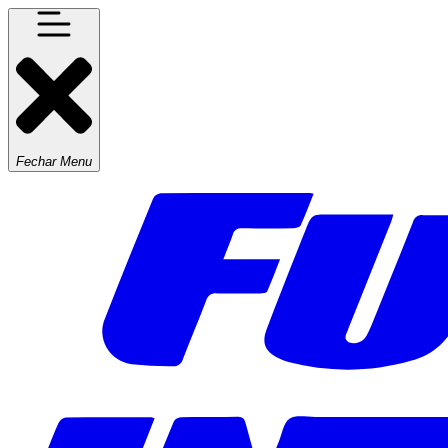
Fechar Menu