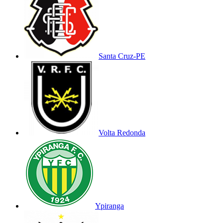
Santa Cruz-PE
Volta Redonda
Ypiranga