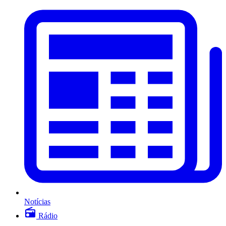
Notícias
Rádio