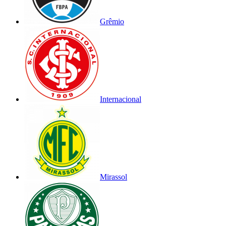
Grêmio
Internacional
Mirassol