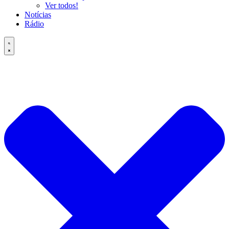
Ver todos!
Notícias
Rádio