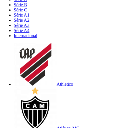
Série B
Série C
Série A1
Série A2
Série A3
Série A4
Internacional
Athletico