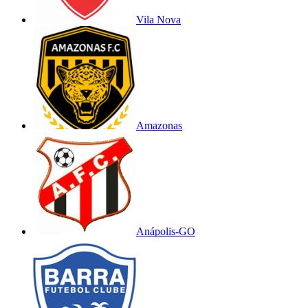
Vila Nova
Amazonas
Anápolis-GO