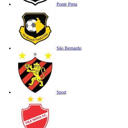
Ponte Preta
São Bernardo
Sport