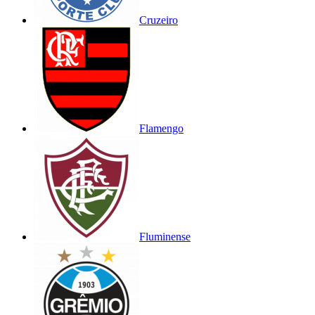
Cruzeiro
Flamengo
Fluminense