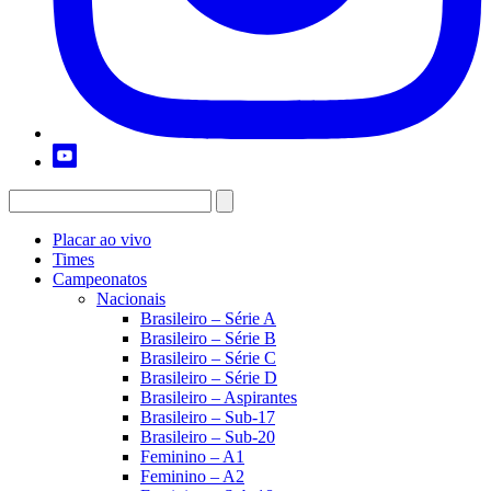
Placar ao vivo
Times
Campeonatos
Nacionais
Brasileiro – Série A
Brasileiro – Série B
Brasileiro – Série C
Brasileiro – Série D
Brasileiro – Aspirantes
Brasileiro – Sub-17
Brasileiro – Sub-20
Feminino – A1
Feminino – A2