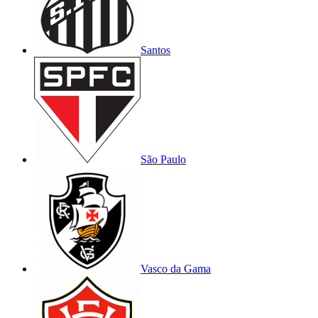
Santos
São Paulo
Vasco da Gama