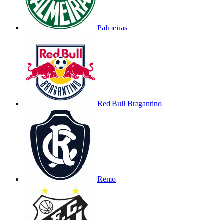
Palmeiras
Red Bull Bragantino
Remo