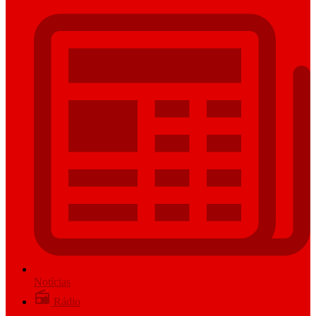
Notícias
Rádio