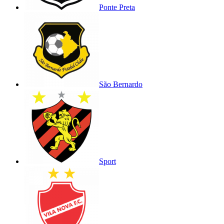
Ponte Preta
São Bernardo
Sport