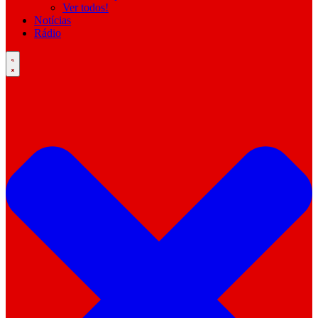
Ver todos!
Notícias
Rádio