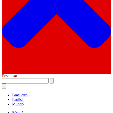
Pesquisar
Brasileiro
Paulista
Mundo
Série A