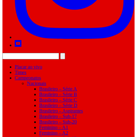
Placar ao vivo
Times
Campeonatos
Nacionais
Brasileiro – Série A
Brasileiro – Série B
Brasileiro – Série C
Brasileiro – Série D
Brasileiro – Aspirantes
Brasileiro – Sub-17
Brasileiro – Sub-20
Feminino – A1
Feminino – A2