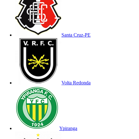
Santa Cruz-PE
Volta Redonda
Ypiranga