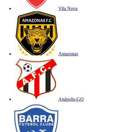
Vila Nova
Amazonas
Anápolis-GO