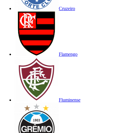
Cruzeiro
Flamengo
Fluminense