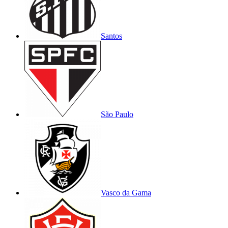
Santos
São Paulo
Vasco da Gama