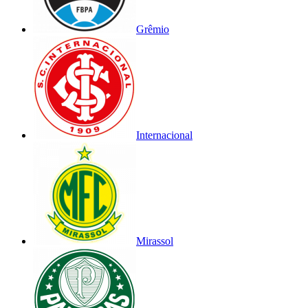
Grêmio
Internacional
Mirassol