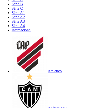
Série B
Série C
Série A1
Série A2
Série A3
Série A4
Internacional
Athletico