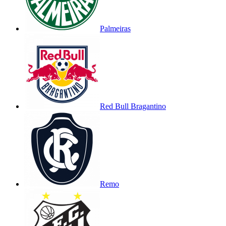
Palmeiras
Red Bull Bragantino
Remo