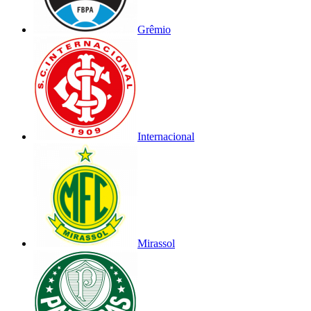
Grêmio
Internacional
Mirassol