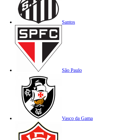
Santos
São Paulo
Vasco da Gama