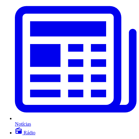
Notícias
Rádio