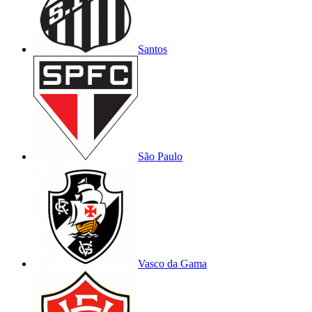
Santos
São Paulo
Vasco da Gama