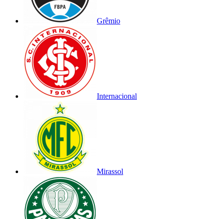
Grêmio
Internacional
Mirassol