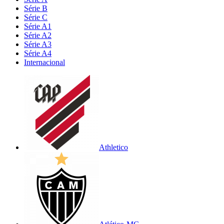
Série B
Série C
Série A1
Série A2
Série A3
Série A4
Internacional
Athletico