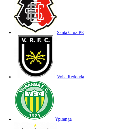
Santa Cruz-PE
Volta Redonda
Ypiranga