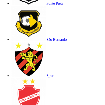
Ponte Preta
São Bernardo
Sport