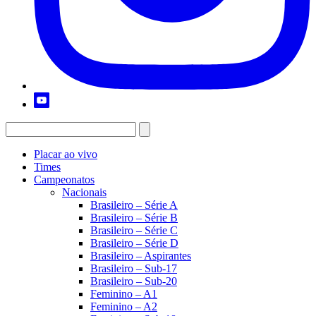
Placar ao vivo
Times
Campeonatos
Nacionais
Brasileiro – Série A
Brasileiro – Série B
Brasileiro – Série C
Brasileiro – Série D
Brasileiro – Aspirantes
Brasileiro – Sub-17
Brasileiro – Sub-20
Feminino – A1
Feminino – A2