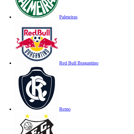
Palmeiras
Red Bull Bragantino
Remo