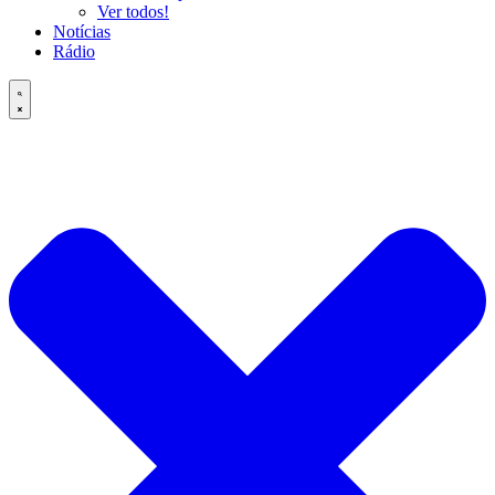
Ver todos!
Notícias
Rádio