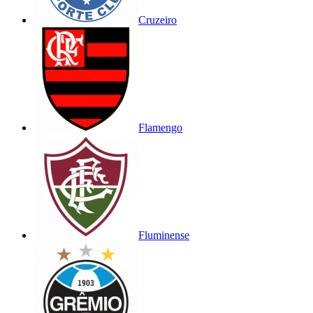
Cruzeiro
Flamengo
Fluminense