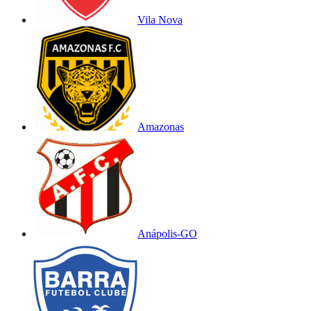
Vila Nova
Amazonas
Anápolis-GO