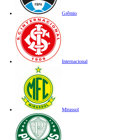
Grêmio
Internacional
Mirassol