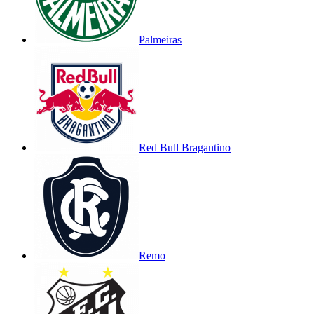
Palmeiras
Red Bull Bragantino
Remo