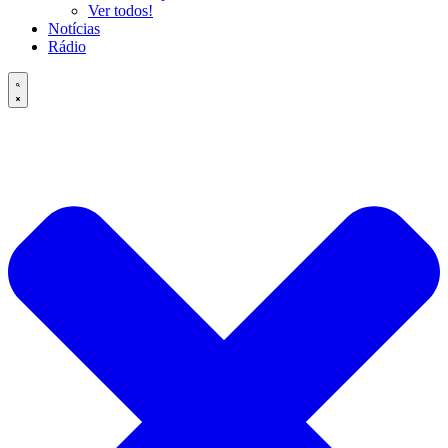
Ver todos!
Notícias
Rádio