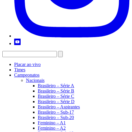
Placar ao vivo
Times
Campeonatos
Nacionais
Brasileiro – Série A
Brasileiro – Série B
Brasileiro – Série C
Brasileiro – Série D
Brasileiro – Aspirantes
Brasileiro – Sub-17
Brasileiro – Sub-20
Feminino – A1
Feminino – A2