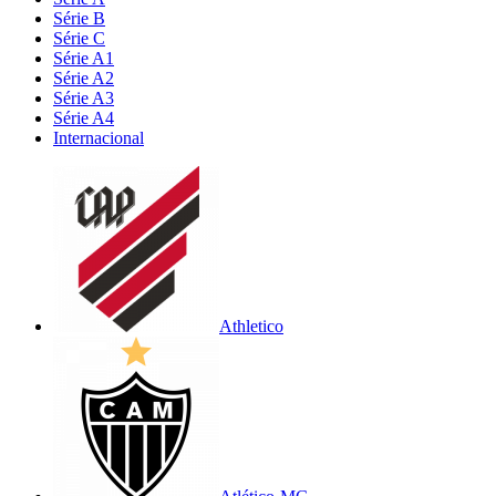
Série B
Série C
Série A1
Série A2
Série A3
Série A4
Internacional
Athletico