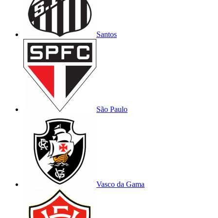
Santos
São Paulo
Vasco da Gama