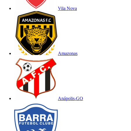
Vila Nova
Amazonas
Anápolis-GO