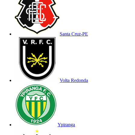
Santa Cruz-PE
Volta Redonda
Ypiranga