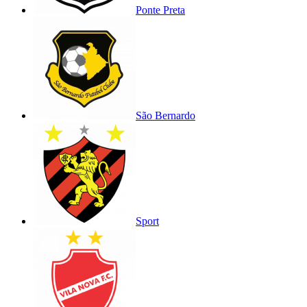
Ponte Preta
São Bernardo
Sport