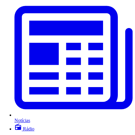
Notícias
Rádio