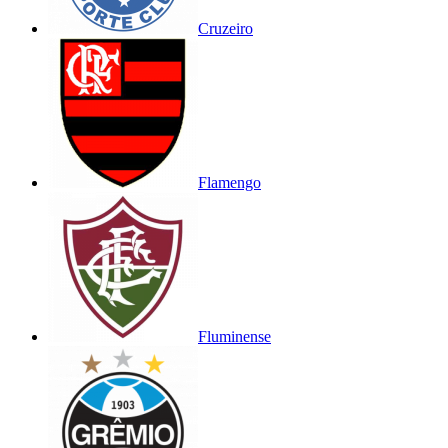
Cruzeiro
Flamengo
Fluminense