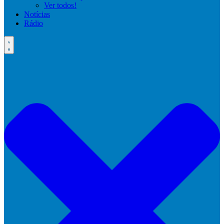
Ver todos!
Notícias
Rádio