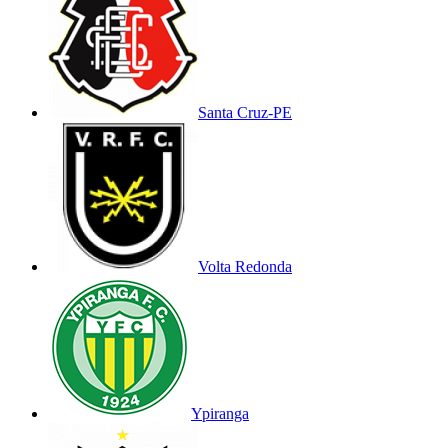
Santa Cruz-PE
Volta Redonda
Ypiranga