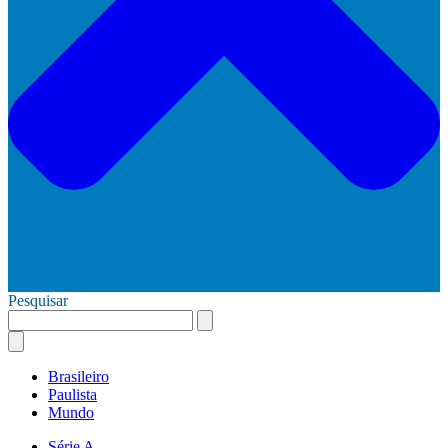
Pesquisar
Brasileiro
Paulista
Mundo
Série A