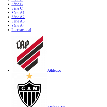
Série B
Série C
Série A1
Série A2
Série A3
Série A4
Internacional
Athletico