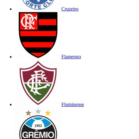
Cruzeiro
Flamengo
Fluminense