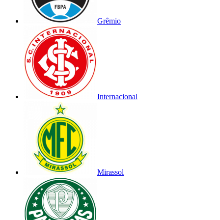
Grêmio
Internacional
Mirassol