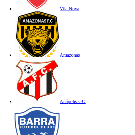
Vila Nova
Amazonas
Anápolis-GO