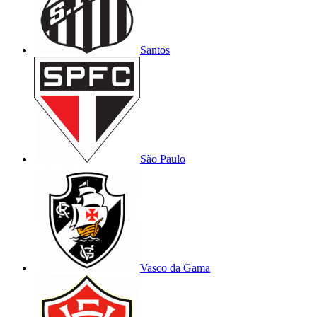
Santos
São Paulo
Vasco da Gama