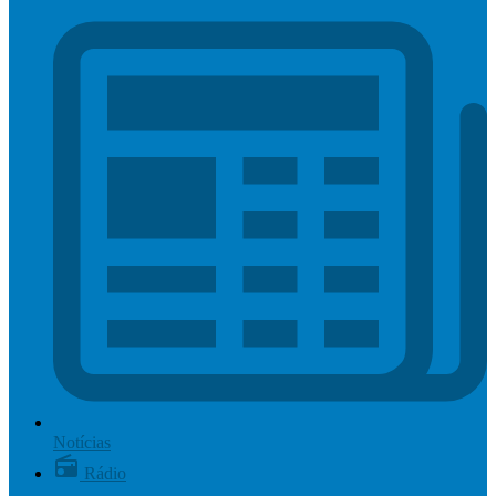
Notícias
Rádio