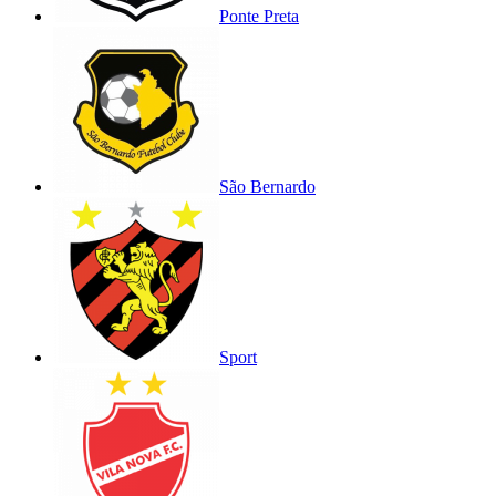
Ponte Preta
São Bernardo
Sport