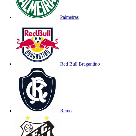
Palmeiras
Red Bull Bragantino
Remo