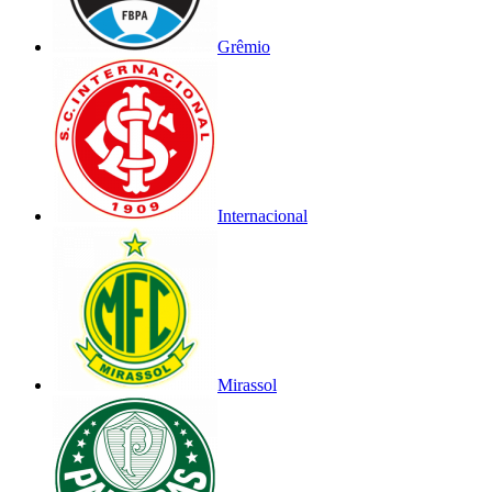
Grêmio
Internacional
Mirassol