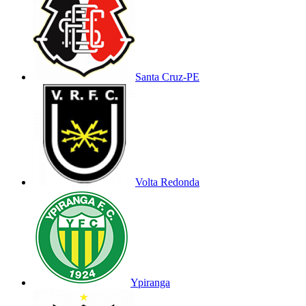
Santa Cruz-PE
Volta Redonda
Ypiranga