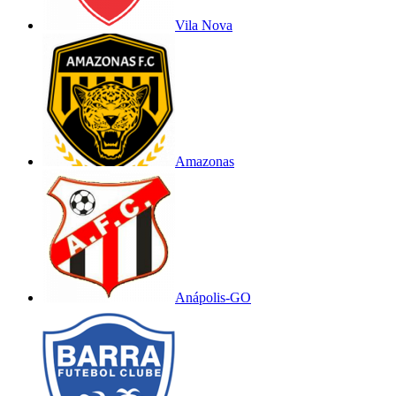
Vila Nova
Amazonas
Anápolis-GO