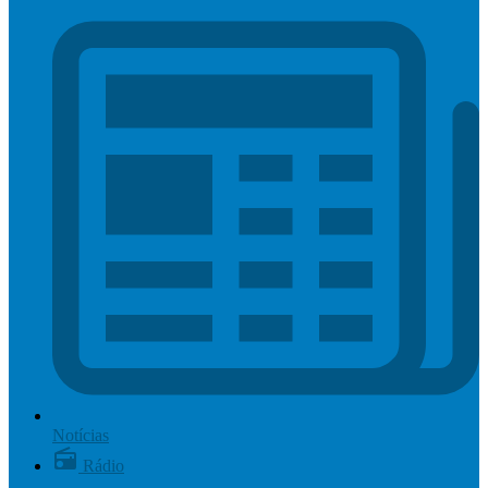
Notícias
Rádio