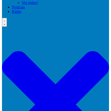
Ver todos!
Notícias
Rádio