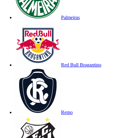
Palmeiras
Red Bull Bragantino
Remo