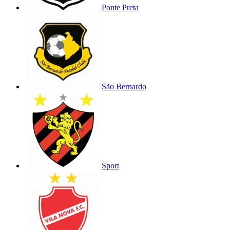
Ponte Preta
São Bernardo
Sport