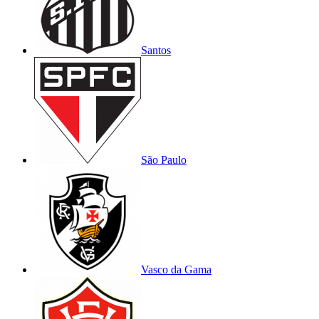
Santos
São Paulo
Vasco da Gama