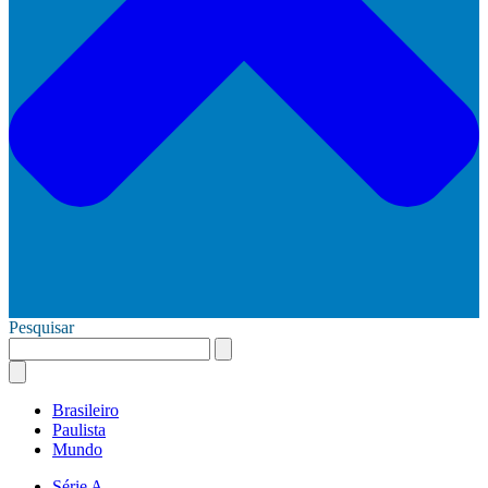
Pesquisar
Brasileiro
Paulista
Mundo
Série A