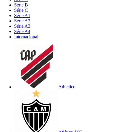
Série B
Série C
Série A1
Série A2
Série A3
Série A4
Internacional
Athletico