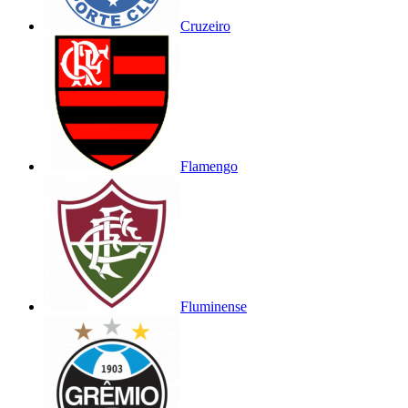
Cruzeiro
Flamengo
Fluminense