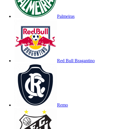
Palmeiras
Red Bull Bragantino
Remo