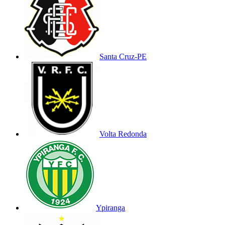
Santa Cruz-PE
Volta Redonda
Ypiranga