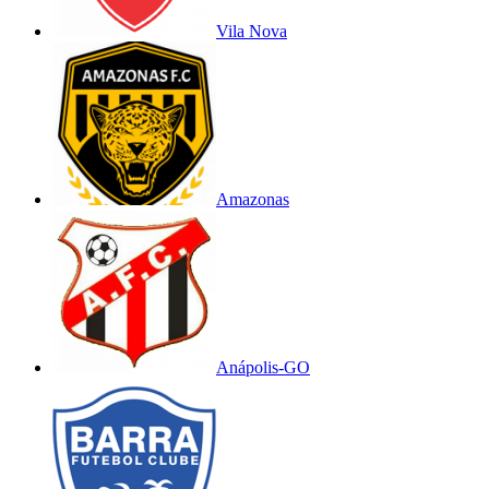
Vila Nova
Amazonas
Anápolis-GO