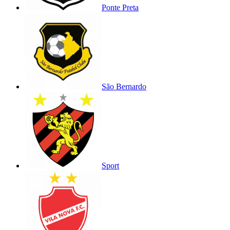
Ponte Preta
São Bernardo
Sport