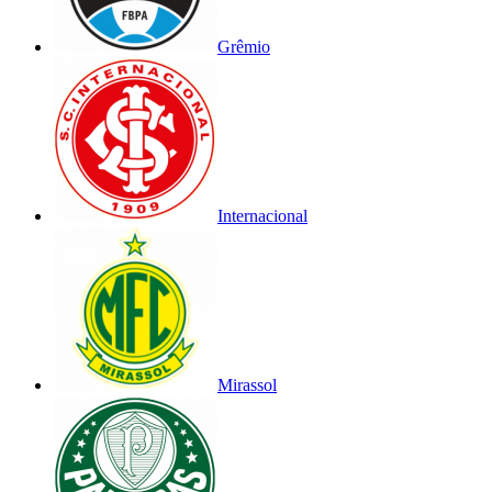
Grêmio
Internacional
Mirassol