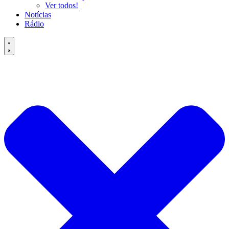
Ver todos!
Notícias
Rádio