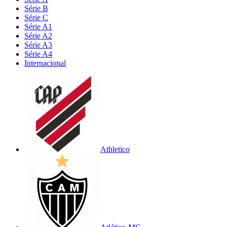
Série B
Série C
Série A1
Série A2
Série A3
Série A4
Internacional
Athletico