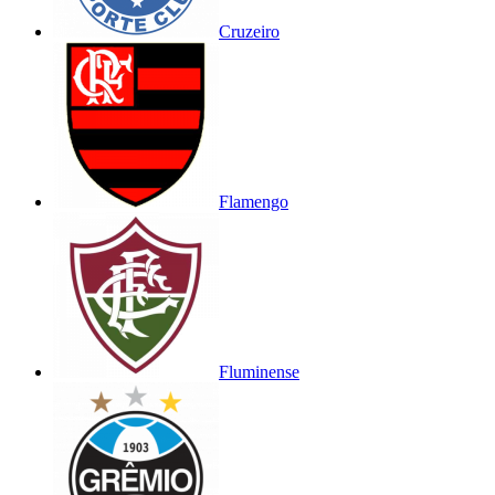
Cruzeiro
Flamengo
Fluminense