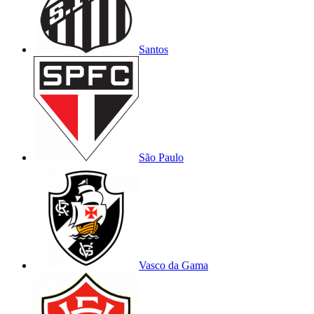
Santos
São Paulo
Vasco da Gama