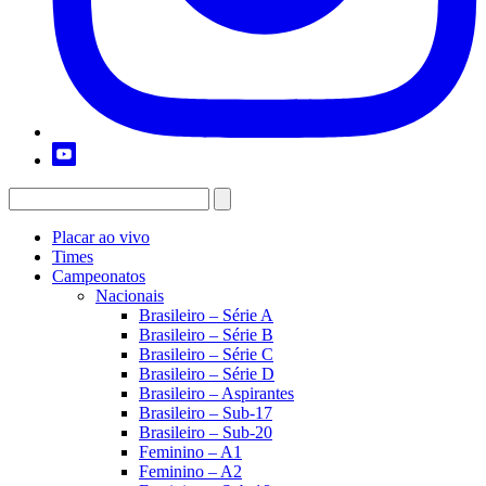
Placar ao vivo
Times
Campeonatos
Nacionais
Brasileiro – Série A
Brasileiro – Série B
Brasileiro – Série C
Brasileiro – Série D
Brasileiro – Aspirantes
Brasileiro – Sub-17
Brasileiro – Sub-20
Feminino – A1
Feminino – A2