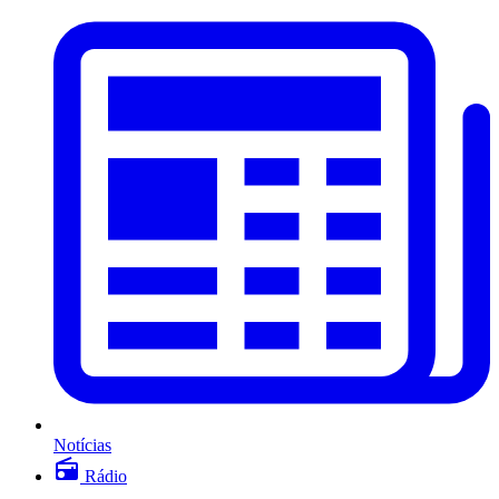
Notícias
Rádio