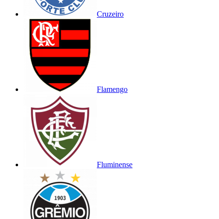
Cruzeiro
Flamengo
Fluminense