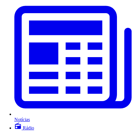
Notícias
Rádio