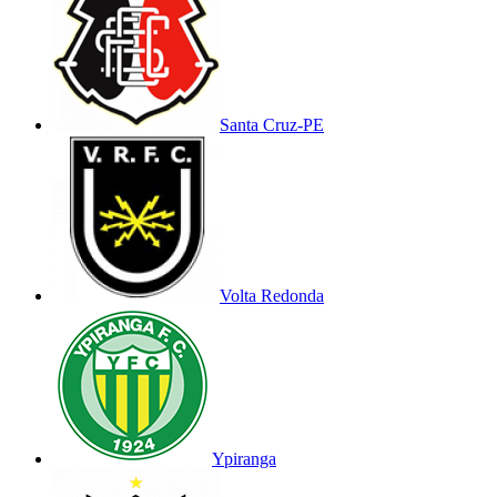
Santa Cruz-PE
Volta Redonda
Ypiranga