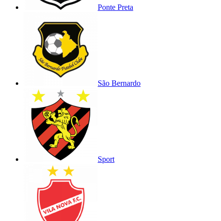
Ponte Preta
São Bernardo
Sport