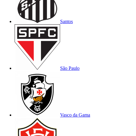
Santos
São Paulo
Vasco da Gama