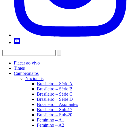
Placar ao vivo
Times
Campeonatos
Nacionais
Brasileiro – Série A
Brasileiro – Série B
Brasileiro – Série C
Brasileiro – Série D
Brasileiro – Aspirantes
Brasileiro – Sub-17
Brasileiro – Sub-20
Feminino – A1
Feminino – A2