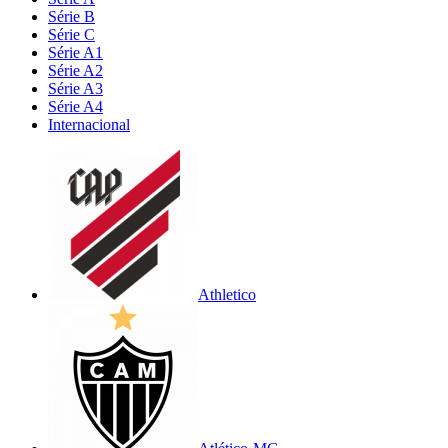
Série B
Série C
Série A1
Série A2
Série A3
Série A4
Internacional
Athletico