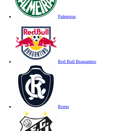
Palmeiras
Red Bull Bragantino
Remo