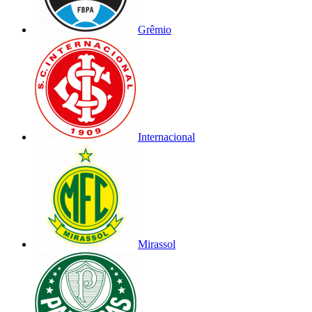
Grêmio
Internacional
Mirassol