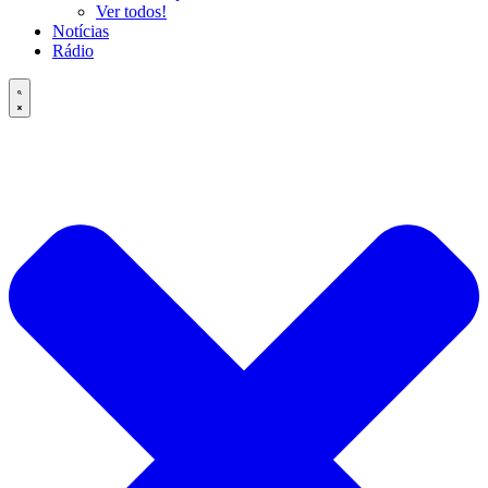
Ver todos!
Notícias
Rádio