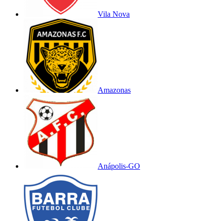
Vila Nova
Amazonas
Anápolis-GO