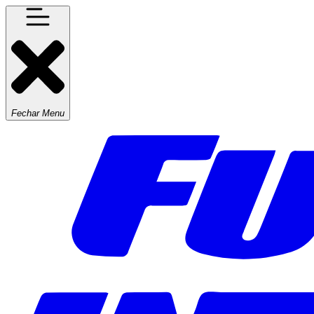
Fechar Menu