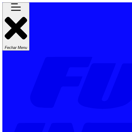
Fechar Menu