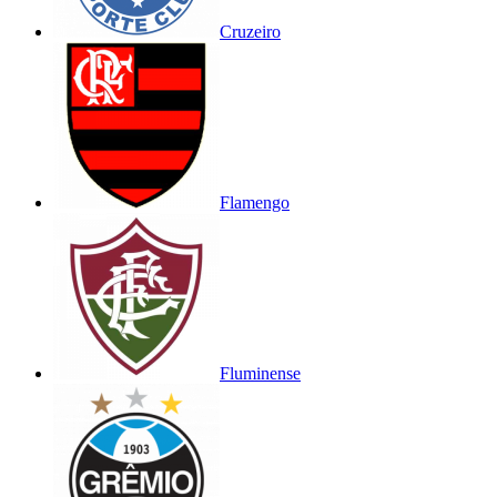
Cruzeiro
Flamengo
Fluminense