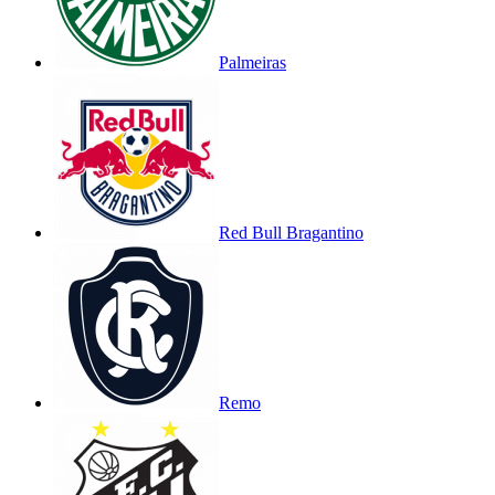
Palmeiras
Red Bull Bragantino
Remo