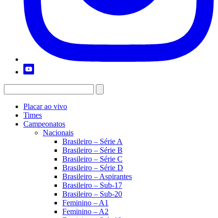
Placar ao vivo
Times
Campeonatos
Nacionais
Brasileiro – Série A
Brasileiro – Série B
Brasileiro – Série C
Brasileiro – Série D
Brasileiro – Aspirantes
Brasileiro – Sub-17
Brasileiro – Sub-20
Feminino – A1
Feminino – A2