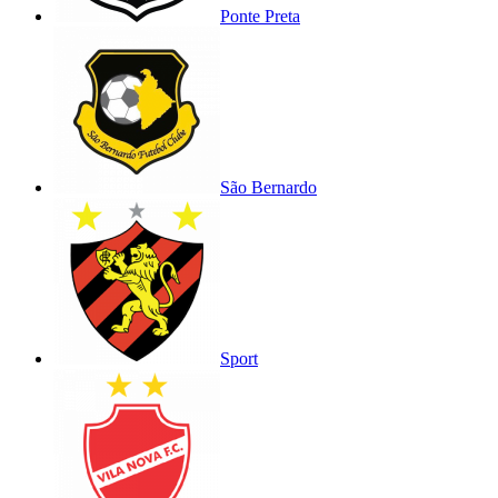
Ponte Preta
São Bernardo
Sport