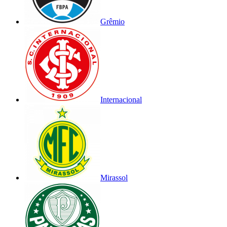
Grêmio
Internacional
Mirassol