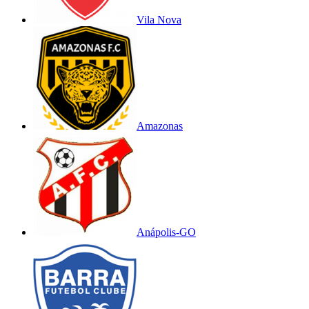
Vila Nova
Amazonas
Anápolis-GO