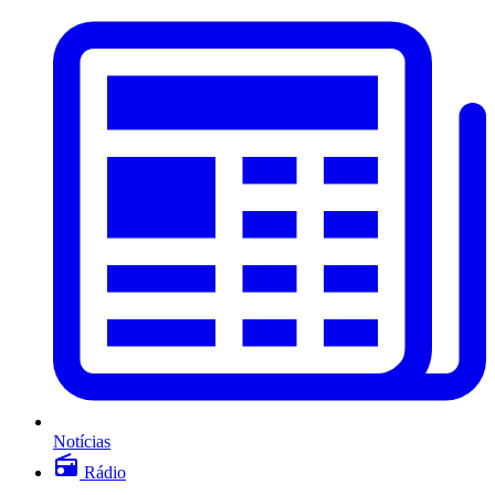
Notícias
Rádio