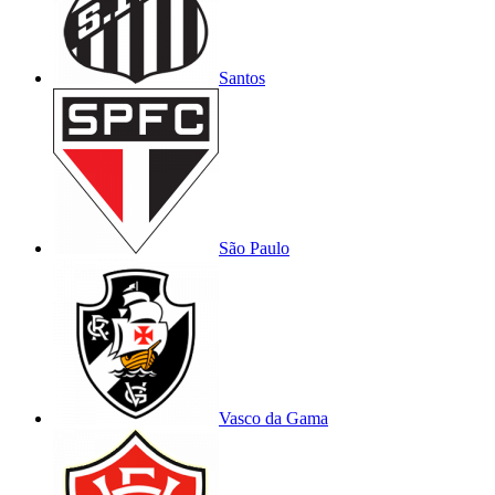
Santos
São Paulo
Vasco da Gama