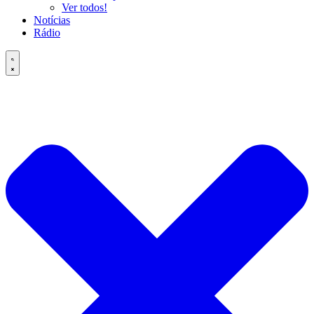
Ver todos!
Notícias
Rádio