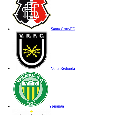
Santa Cruz-PE
Volta Redonda
Ypiranga