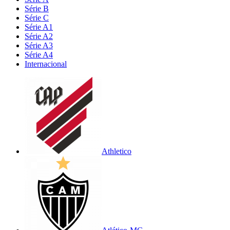
Série B
Série C
Série A1
Série A2
Série A3
Série A4
Internacional
Athletico