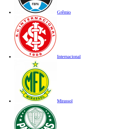
Grêmio
Internacional
Mirassol