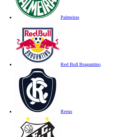
Palmeiras
Red Bull Bragantino
Remo