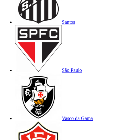
Santos
São Paulo
Vasco da Gama