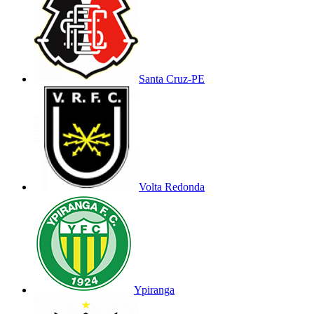
Santa Cruz-PE
Volta Redonda
Ypiranga