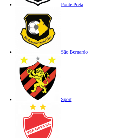
Ponte Preta
São Bernardo
Sport