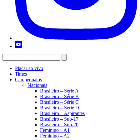
Placar ao vivo
Times
Campeonatos
Nacionais
Brasileiro – Série A
Brasileiro – Série B
Brasileiro – Série C
Brasileiro – Série D
Brasileiro – Aspirantes
Brasileiro – Sub-17
Brasileiro – Sub-20
Feminino – A1
Feminino – A2