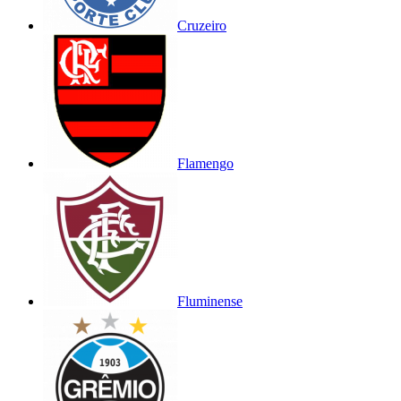
Cruzeiro
Flamengo
Fluminense