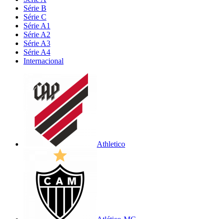
Série B
Série C
Série A1
Série A2
Série A3
Série A4
Internacional
Athletico