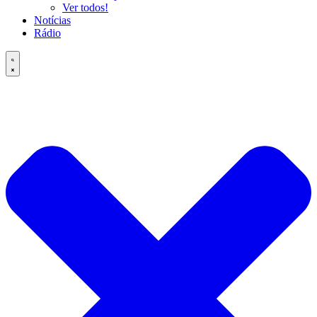
Ver todos!
Notícias
Rádio