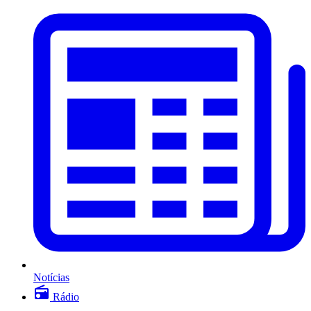
Notícias
Rádio