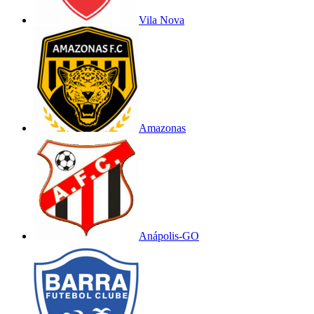
Vila Nova
Amazonas
Anápolis-GO