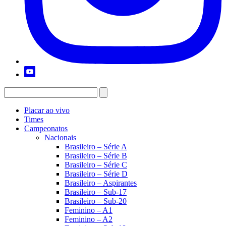
Placar ao vivo
Times
Campeonatos
Nacionais
Brasileiro – Série A
Brasileiro – Série B
Brasileiro – Série C
Brasileiro – Série D
Brasileiro – Aspirantes
Brasileiro – Sub-17
Brasileiro – Sub-20
Feminino – A1
Feminino – A2