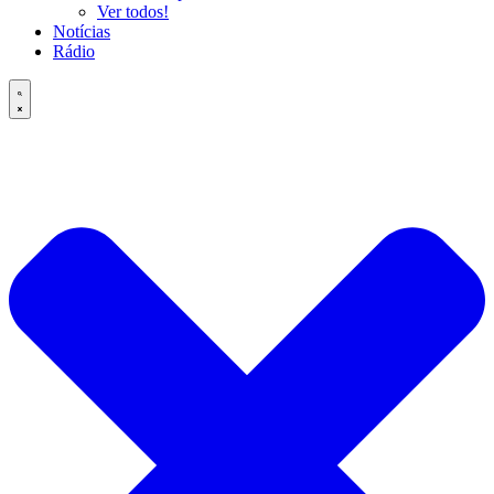
Ver todos!
Notícias
Rádio