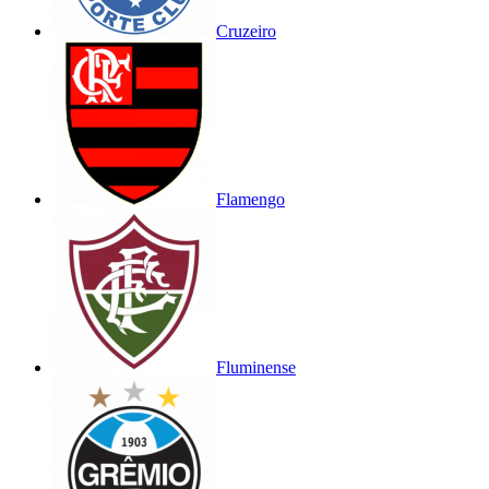
Cruzeiro
Flamengo
Fluminense