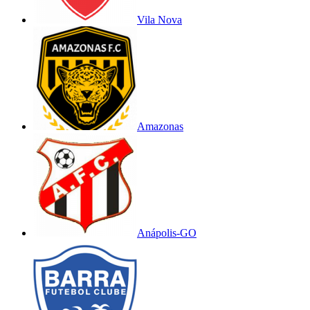
Vila Nova
Amazonas
Anápolis-GO