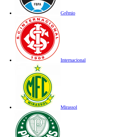
Grêmio
Internacional
Mirassol