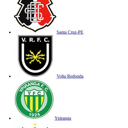
Santa Cruz-PE
Volta Redonda
Ypiranga