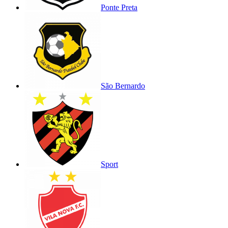
Ponte Preta
São Bernardo
Sport