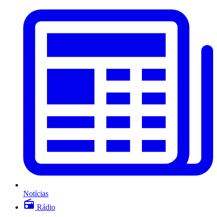
Notícias
Rádio