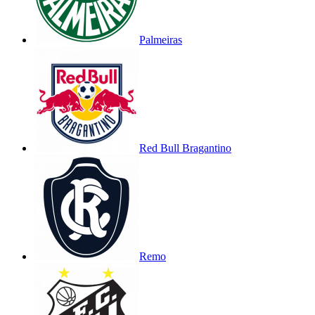
Palmeiras
Red Bull Bragantino
Remo