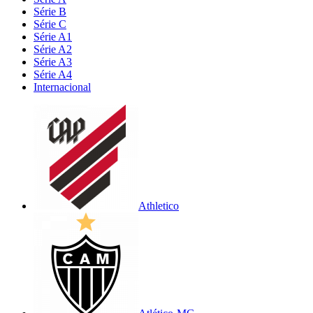
Série B
Série C
Série A1
Série A2
Série A3
Série A4
Internacional
Athletico