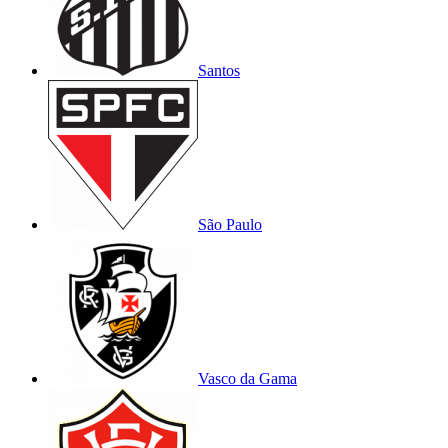
Santos
São Paulo
Vasco da Gama