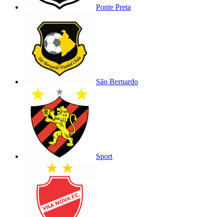
Ponte Preta
São Bernardo
Sport