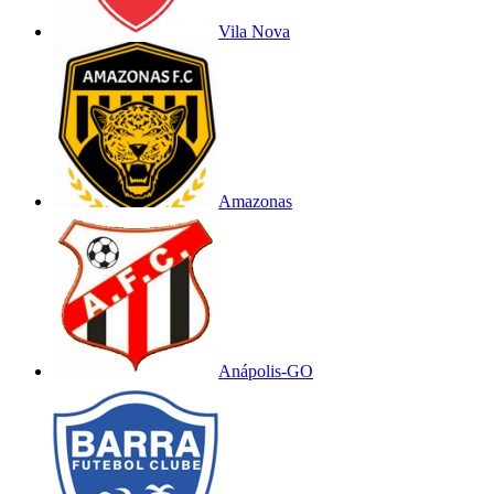
Vila Nova
Amazonas
Anápolis-GO