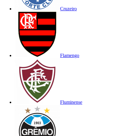
Cruzeiro
Flamengo
Fluminense