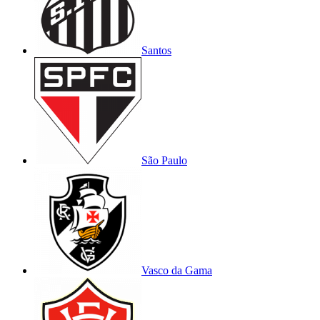
Santos
São Paulo
Vasco da Gama