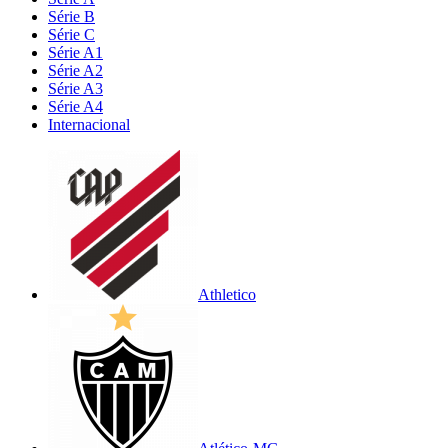
Série B
Série C
Série A1
Série A2
Série A3
Série A4
Internacional
Athletico