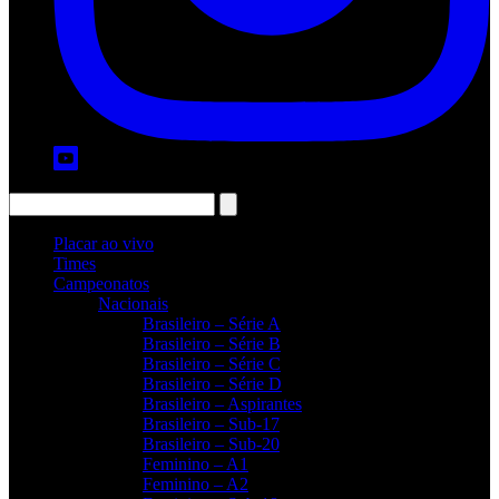
Placar ao vivo
Times
Campeonatos
Nacionais
Brasileiro – Série A
Brasileiro – Série B
Brasileiro – Série C
Brasileiro – Série D
Brasileiro – Aspirantes
Brasileiro – Sub-17
Brasileiro – Sub-20
Feminino – A1
Feminino – A2