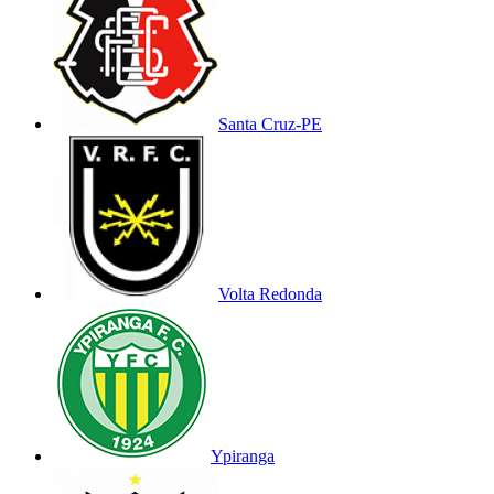
Santa Cruz-PE
Volta Redonda
Ypiranga