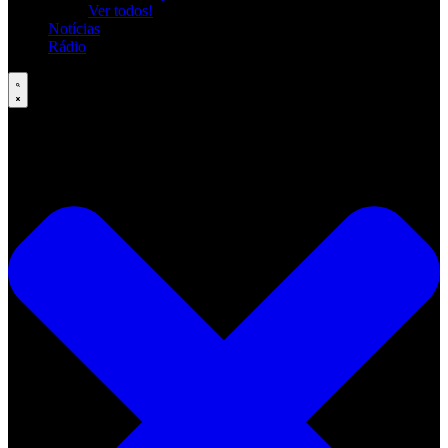
Ver todos!
Notícias
Rádio