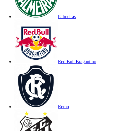
Palmeiras
Red Bull Bragantino
Remo