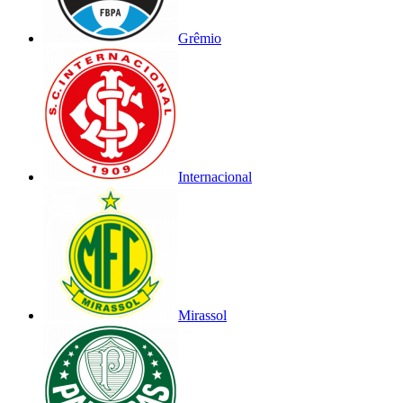
Grêmio
Internacional
Mirassol