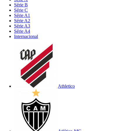
Série B
Série C
Série A1
Série A2
Série A3
Série A4
Internacional
Athletico