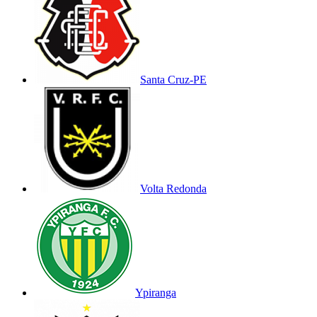
Santa Cruz-PE
Volta Redonda
Ypiranga