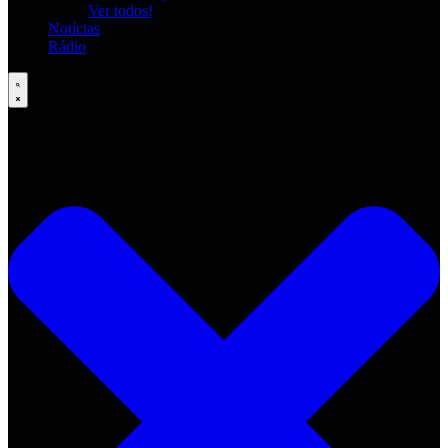
Ver todos!
Notícias
Rádio