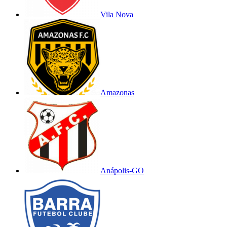
Vila Nova
Amazonas
Anápolis-GO