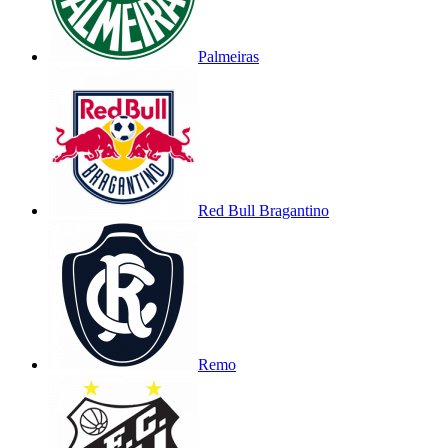
Palmeiras
Red Bull Bragantino
Remo