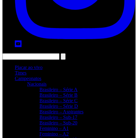
Placar ao vivo
Times
Campeonatos
Nacionais
Brasileiro – Série A
Brasileiro – Série B
Brasileiro – Série C
Brasileiro – Série D
Brasileiro – Aspirantes
Brasileiro – Sub-17
Brasileiro – Sub-20
Feminino – A1
Feminino – A2