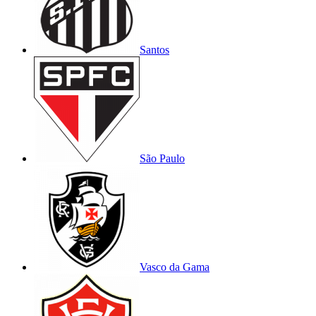
Santos
São Paulo
Vasco da Gama