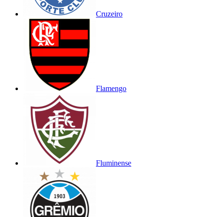
Cruzeiro
Flamengo
Fluminense