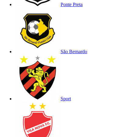
Ponte Preta
São Bernardo
Sport