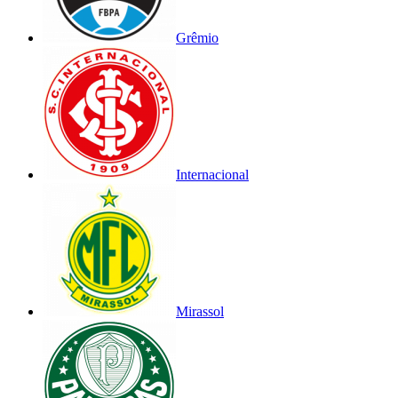
Grêmio
Internacional
Mirassol