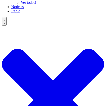
Ver todos!
Notícias
Rádio