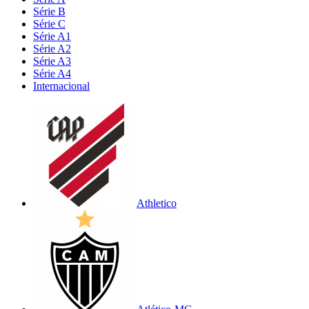
Série B
Série C
Série A1
Série A2
Série A3
Série A4
Internacional
Athletico