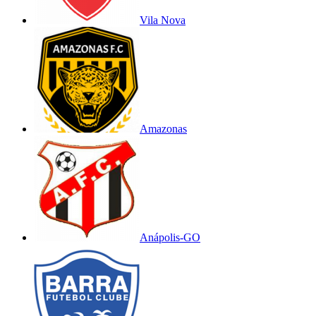
Vila Nova
Amazonas
Anápolis-GO