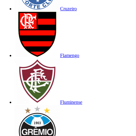
Cruzeiro
Flamengo
Fluminense