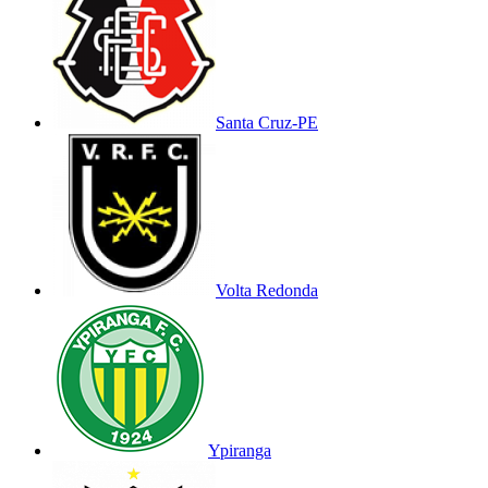
Santa Cruz-PE
Volta Redonda
Ypiranga