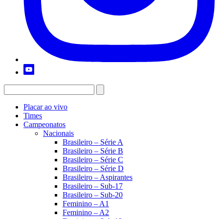
Placar ao vivo
Times
Campeonatos
Nacionais
Brasileiro – Série A
Brasileiro – Série B
Brasileiro – Série C
Brasileiro – Série D
Brasileiro – Aspirantes
Brasileiro – Sub-17
Brasileiro – Sub-20
Feminino – A1
Feminino – A2