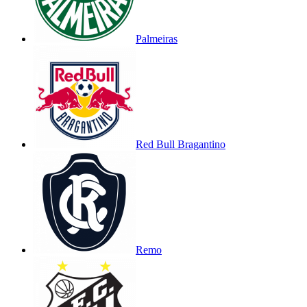
Palmeiras
Red Bull Bragantino
Remo