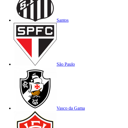
Santos
São Paulo
Vasco da Gama