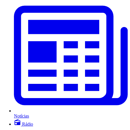
Notícias
Rádio