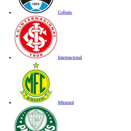
Grêmio
Internacional
Mirassol