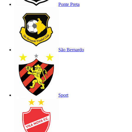
Ponte Preta
São Bernardo
Sport