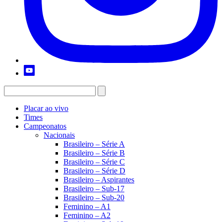
Placar ao vivo
Times
Campeonatos
Nacionais
Brasileiro – Série A
Brasileiro – Série B
Brasileiro – Série C
Brasileiro – Série D
Brasileiro – Aspirantes
Brasileiro – Sub-17
Brasileiro – Sub-20
Feminino – A1
Feminino – A2