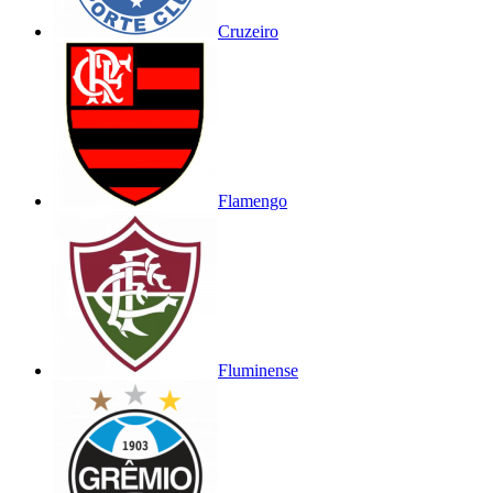
Cruzeiro
Flamengo
Fluminense