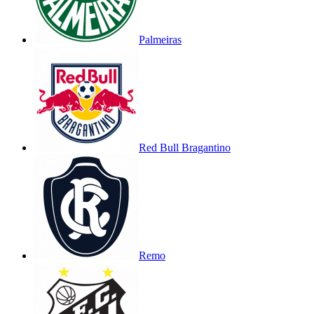
Palmeiras
Red Bull Bragantino
Remo