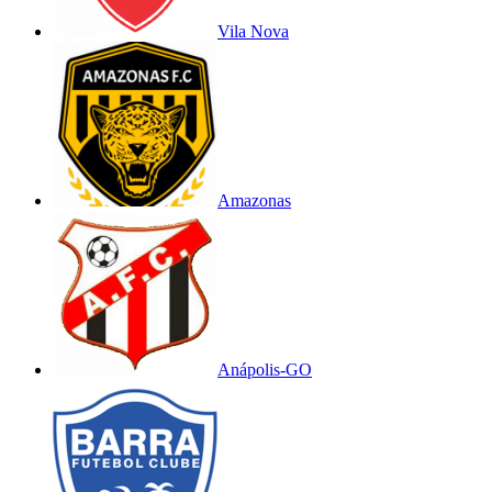
Vila Nova
Amazonas
Anápolis-GO