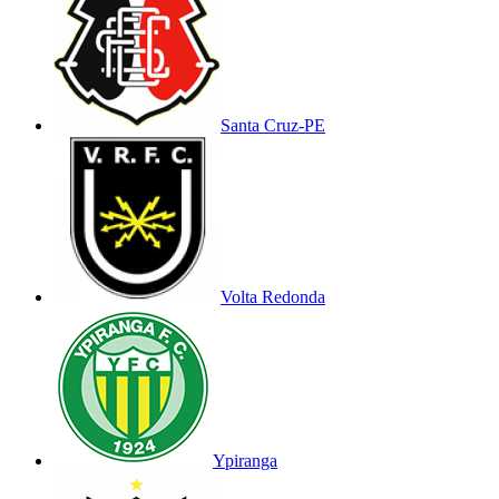
Santa Cruz-PE
Volta Redonda
Ypiranga