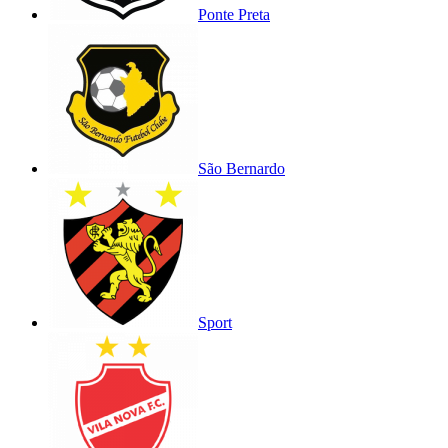
Ponte Preta
São Bernardo
Sport