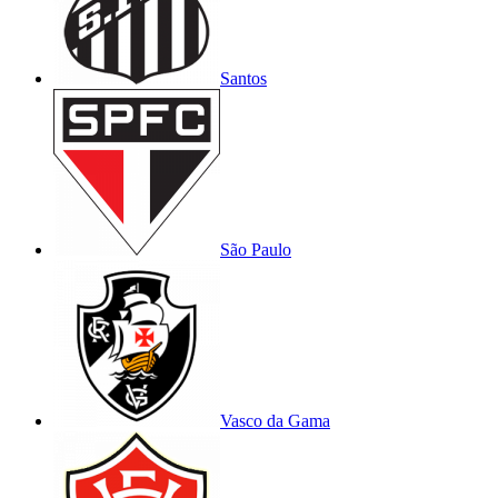
Santos
São Paulo
Vasco da Gama