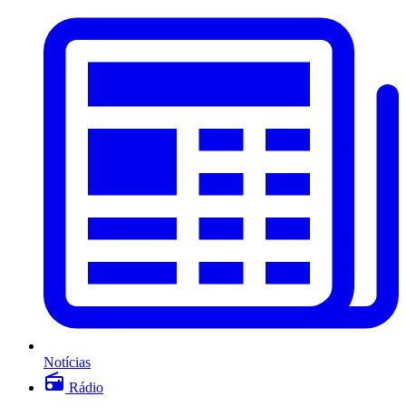
Notícias
Rádio