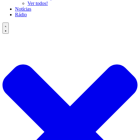
Ver todos!
Notícias
Rádio