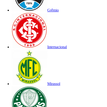
Grêmio
Internacional
Mirassol