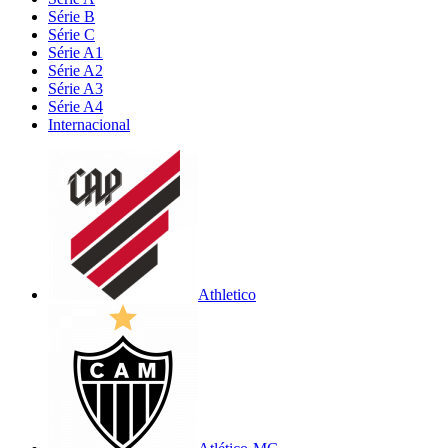
Série B
Série C
Série A1
Série A2
Série A3
Série A4
Internacional
Athletico