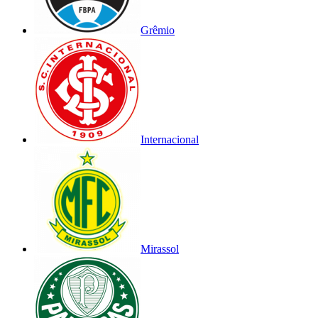
Grêmio
Internacional
Mirassol