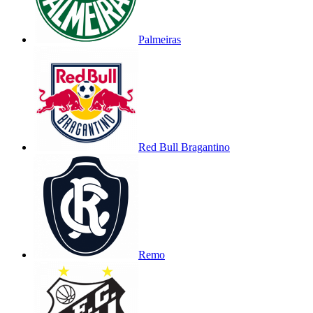
Palmeiras
Red Bull Bragantino
Remo