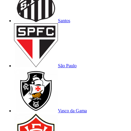
Santos
São Paulo
Vasco da Gama