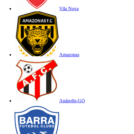
Vila Nova
Amazonas
Anápolis-GO