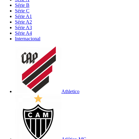
Série B
Série C
Série A1
Série A2
Série A3
Série A4
Internacional
Athletico