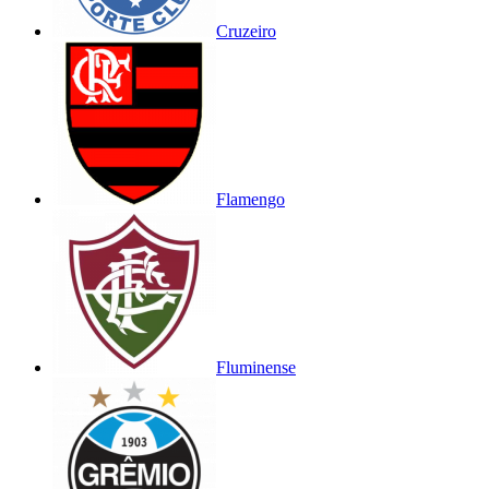
Cruzeiro
Flamengo
Fluminense