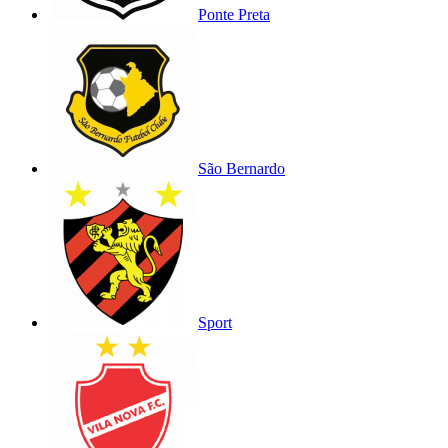
Ponte Preta
São Bernardo
Sport