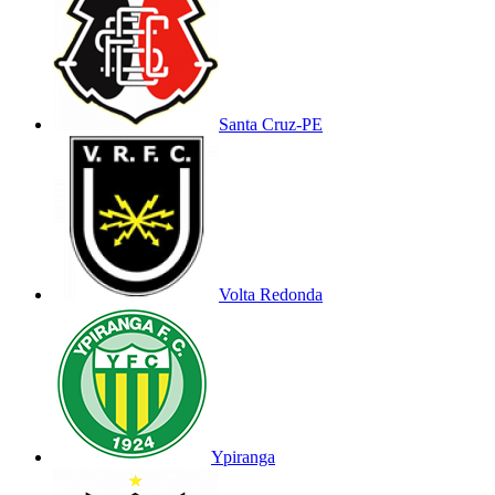
Santa Cruz-PE
Volta Redonda
Ypiranga