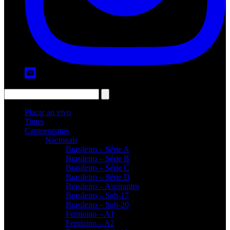
Placar ao vivo
Times
Campeonatos
Nacionais
Brasileiro – Série A
Brasileiro – Série B
Brasileiro – Série C
Brasileiro – Série D
Brasileiro – Aspirantes
Brasileiro – Sub-17
Brasileiro – Sub-20
Feminino – A1
Feminino – A2