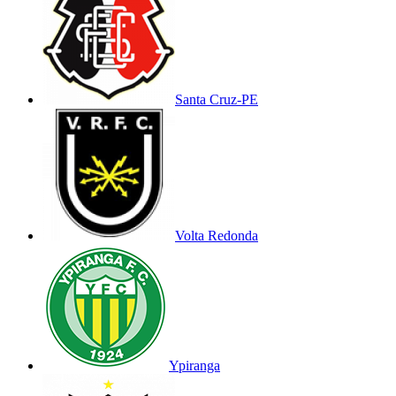
Santa Cruz-PE
Volta Redonda
Ypiranga