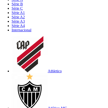
Série B
Série C
Série A1
Série A2
Série A3
Série A4
Internacional
Athletico