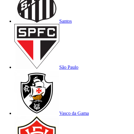
Santos
São Paulo
Vasco da Gama