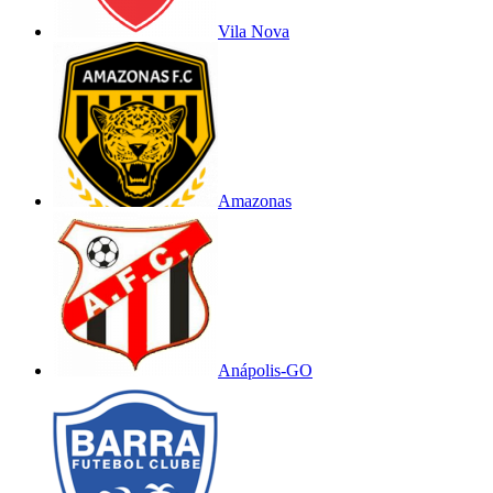
Vila Nova
Amazonas
Anápolis-GO