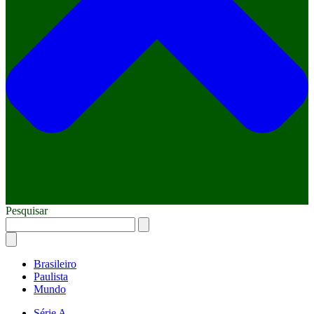
Pesquisar
Brasileiro
Paulista
Mundo
Série A