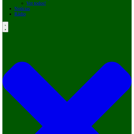
Ver todos!
Notícias
Rádio