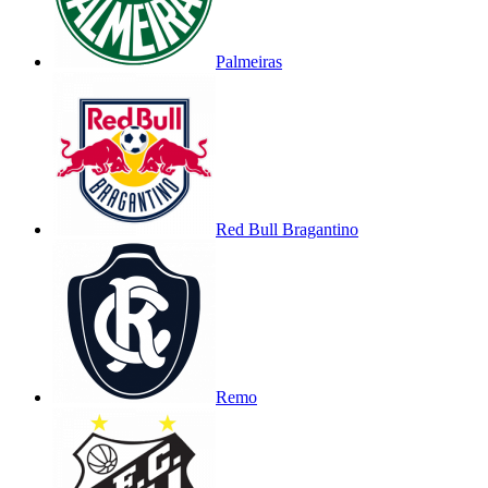
Palmeiras
Red Bull Bragantino
Remo