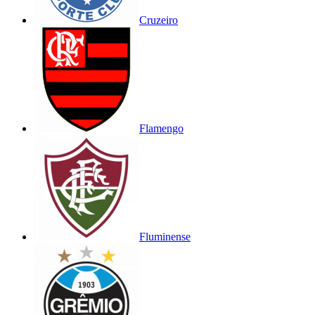
Cruzeiro
Flamengo
Fluminense