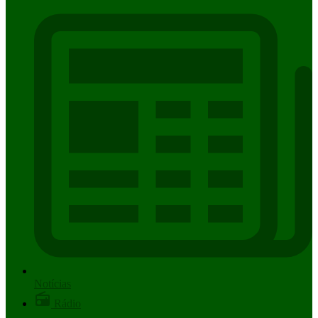
Notícias
Rádio