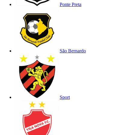
Ponte Preta
São Bernardo
Sport