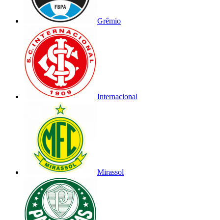
Grêmio
Internacional
Mirassol