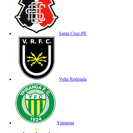
Santa Cruz-PE
Volta Redonda
Ypiranga