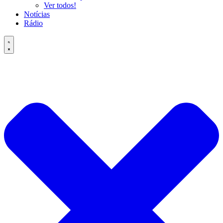
Ver todos!
Notícias
Rádio