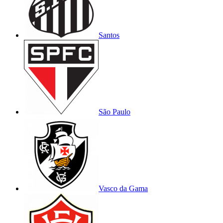
Santos
São Paulo
Vasco da Gama