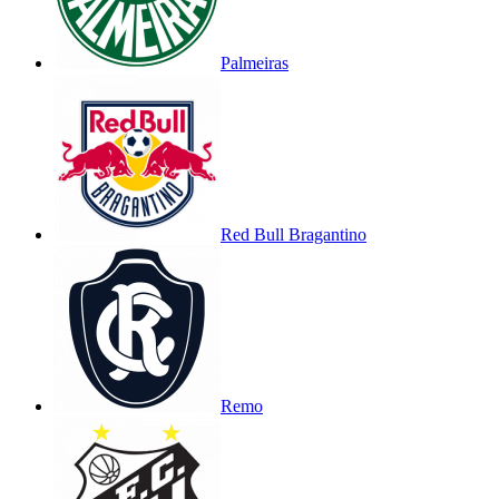
Palmeiras
Red Bull Bragantino
Remo