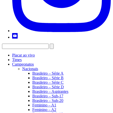
Placar ao vivo
Times
Campeonatos
Nacionais
Brasileiro – Série A
Brasileiro – Série B
Brasileiro – Série C
Brasileiro – Série D
Brasileiro – Aspirantes
Brasileiro – Sub-17
Brasileiro – Sub-20
Feminino – A1
Feminino – A2