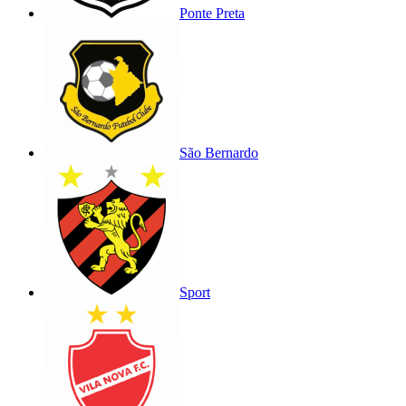
Ponte Preta
São Bernardo
Sport