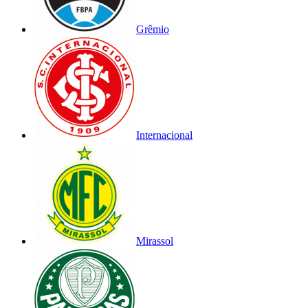
Grêmio
Internacional
Mirassol