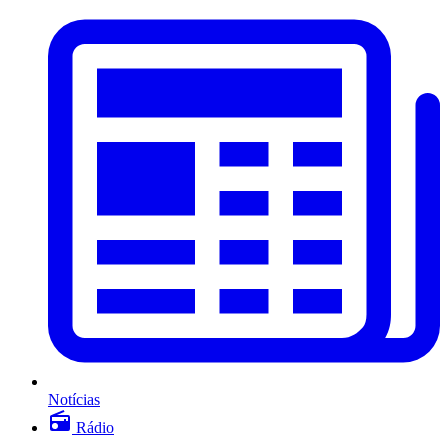
Notícias
Rádio