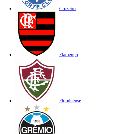
Cruzeiro
Flamengo
Fluminense