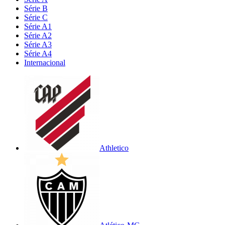
Série B
Série C
Série A1
Série A2
Série A3
Série A4
Internacional
Athletico