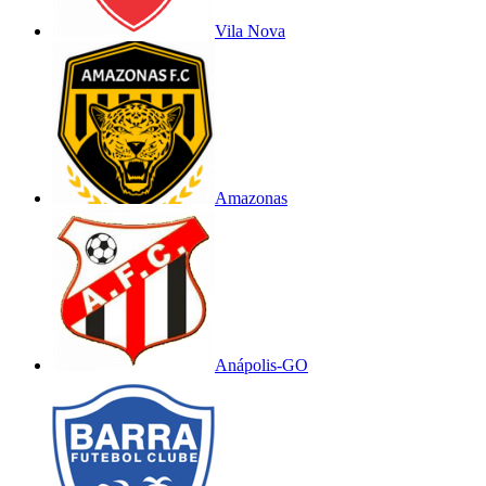
Vila Nova
Amazonas
Anápolis-GO