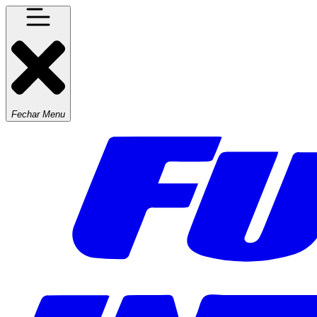
Fechar Menu