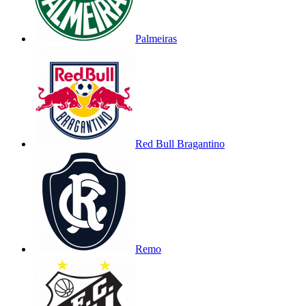
Palmeiras
Red Bull Bragantino
Remo