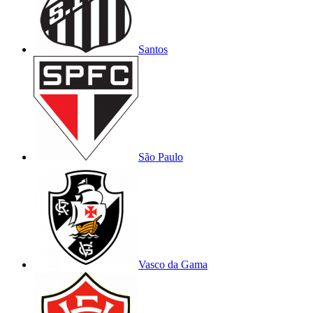
Santos
São Paulo
Vasco da Gama