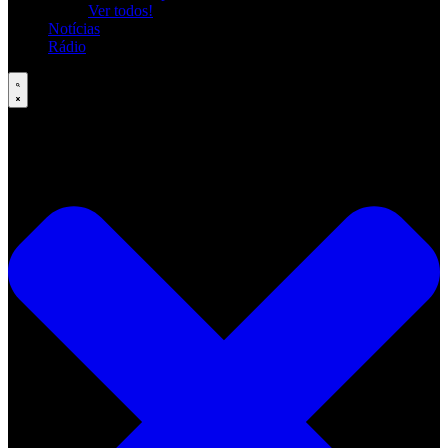
Ver todos!
Notícias
Rádio