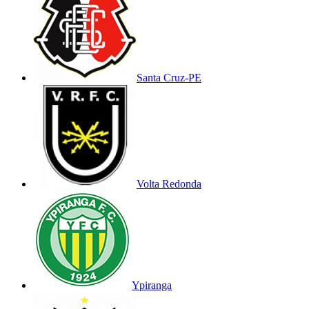
Santa Cruz-PE
Volta Redonda
Ypiranga