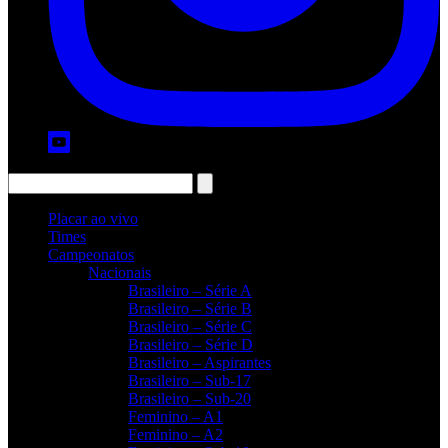
Placar ao vivo
Times
Campeonatos
Nacionais
Brasileiro – Série A
Brasileiro – Série B
Brasileiro – Série C
Brasileiro – Série D
Brasileiro – Aspirantes
Brasileiro – Sub-17
Brasileiro – Sub-20
Feminino – A1
Feminino – A2