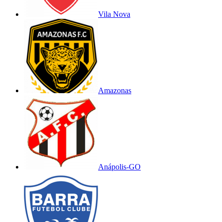
Vila Nova
Amazonas
Anápolis-GO