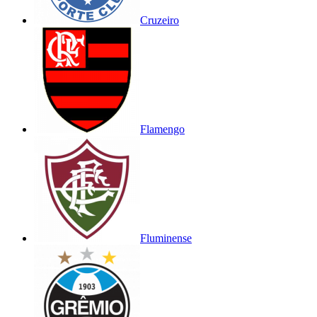
Cruzeiro
Flamengo
Fluminense