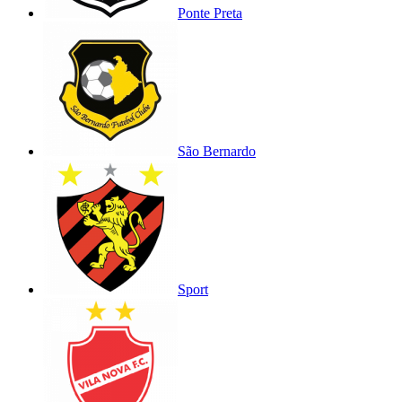
Ponte Preta
São Bernardo
Sport