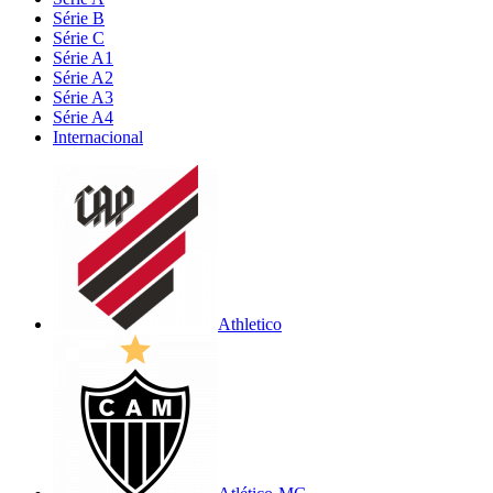
Série B
Série C
Série A1
Série A2
Série A3
Série A4
Internacional
Athletico