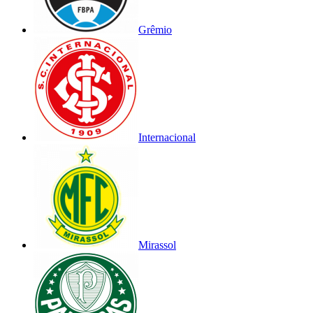
Grêmio
Internacional
Mirassol