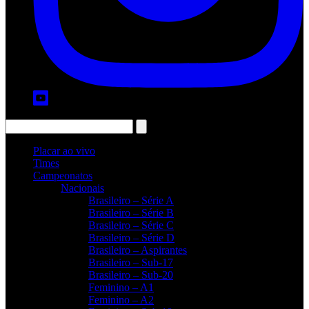
Placar ao vivo
Times
Campeonatos
Nacionais
Brasileiro – Série A
Brasileiro – Série B
Brasileiro – Série C
Brasileiro – Série D
Brasileiro – Aspirantes
Brasileiro – Sub-17
Brasileiro – Sub-20
Feminino – A1
Feminino – A2