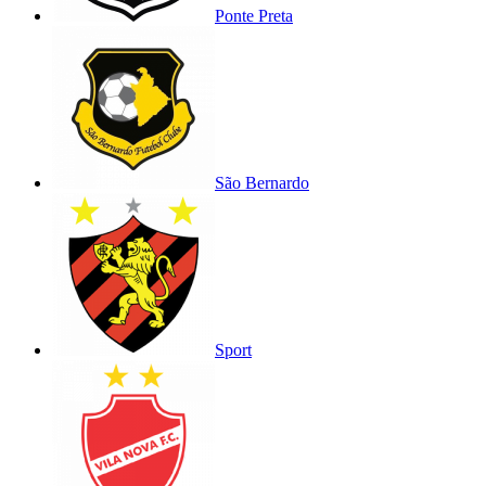
Ponte Preta
São Bernardo
Sport