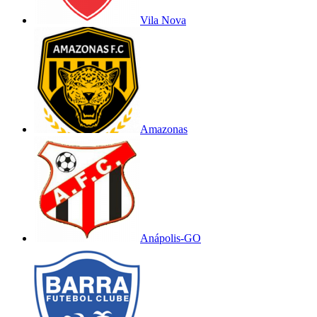
Vila Nova
Amazonas
Anápolis-GO