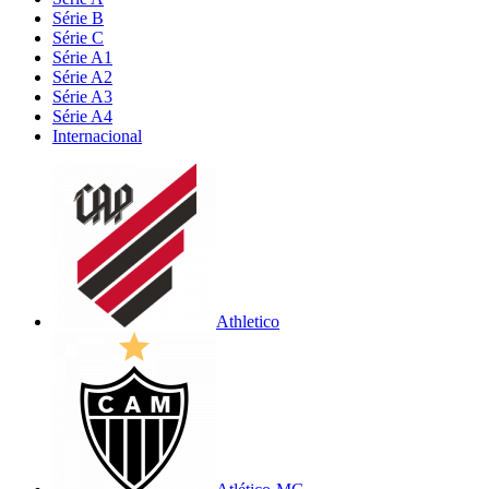
Série B
Série C
Série A1
Série A2
Série A3
Série A4
Internacional
Athletico