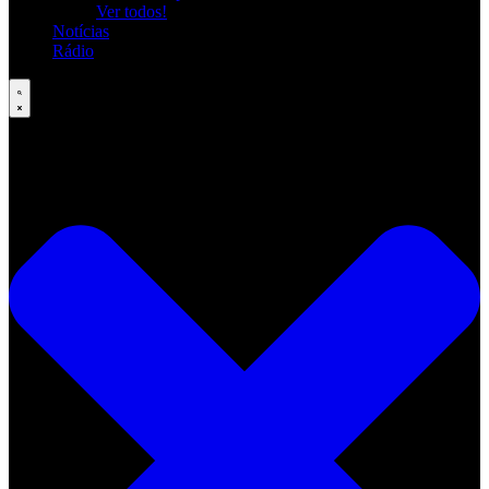
Ver todos!
Notícias
Rádio