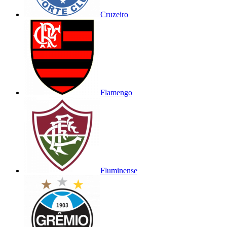
Cruzeiro
Flamengo
Fluminense