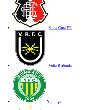
Santa Cruz-PE
Volta Redonda
Ypiranga