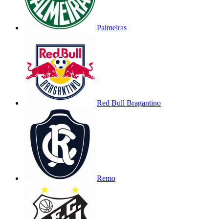
Palmeiras
Red Bull Bragantino
Remo