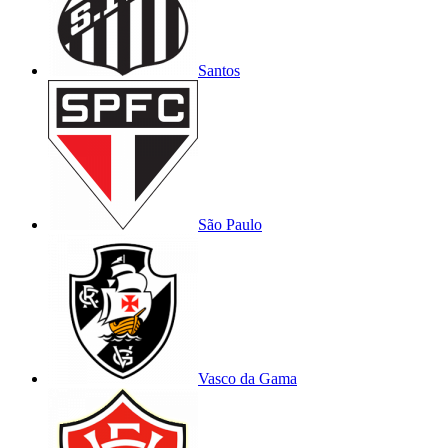
Santos
São Paulo
Vasco da Gama