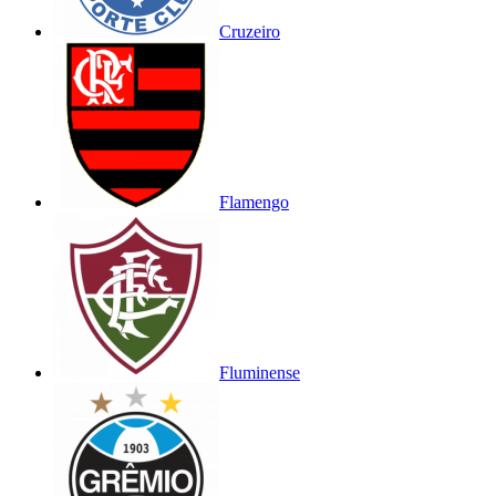
Cruzeiro
Flamengo
Fluminense