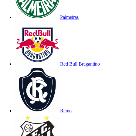
Palmeiras
Red Bull Bragantino
Remo