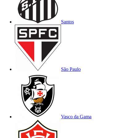
Santos
São Paulo
Vasco da Gama