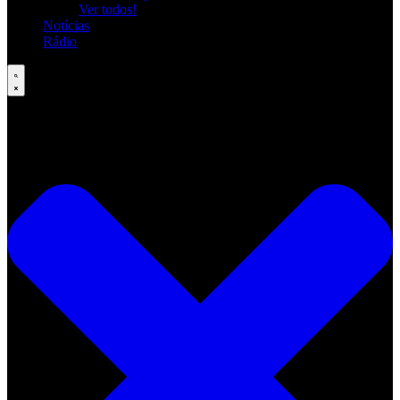
Ver todos!
Notícias
Rádio