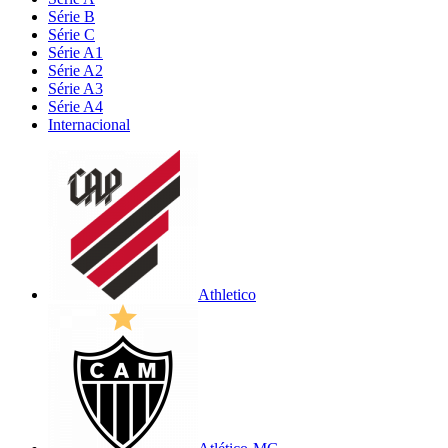
Série B
Série C
Série A1
Série A2
Série A3
Série A4
Internacional
Athletico