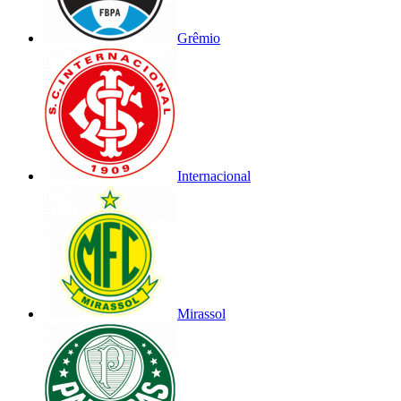
Grêmio
Internacional
Mirassol