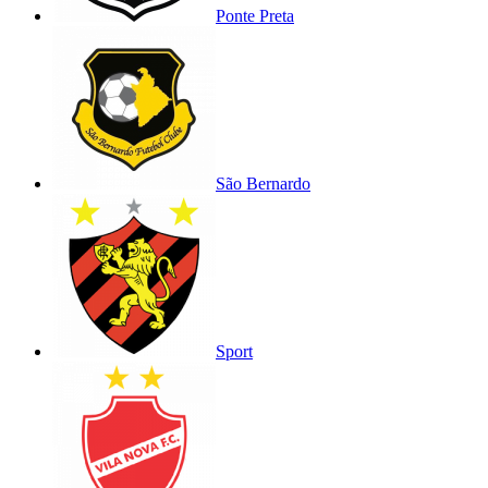
Ponte Preta
São Bernardo
Sport