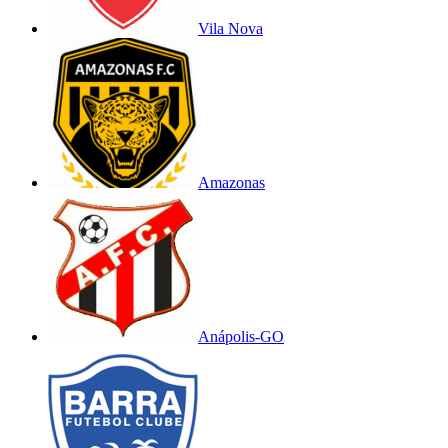
Vila Nova
Amazonas
Anápolis-GO