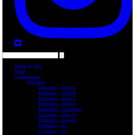
Placar ao vivo
Times
Campeonatos
Nacionais
Brasileiro – Série A
Brasileiro – Série B
Brasileiro – Série C
Brasileiro – Série D
Brasileiro – Aspirantes
Brasileiro – Sub-17
Brasileiro – Sub-20
Feminino – A1
Feminino – A2