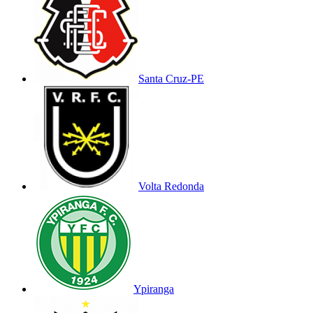
Santa Cruz-PE
Volta Redonda
Ypiranga