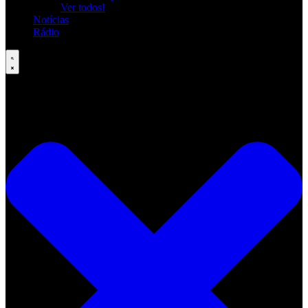
Ver todos!
Notícias
Rádio