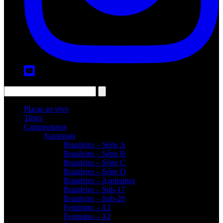
Placar ao vivo
Times
Campeonatos
Nacionais
Brasileiro – Série A
Brasileiro – Série B
Brasileiro – Série C
Brasileiro – Série D
Brasileiro – Aspirantes
Brasileiro – Sub-17
Brasileiro – Sub-20
Feminino – A1
Feminino – A2