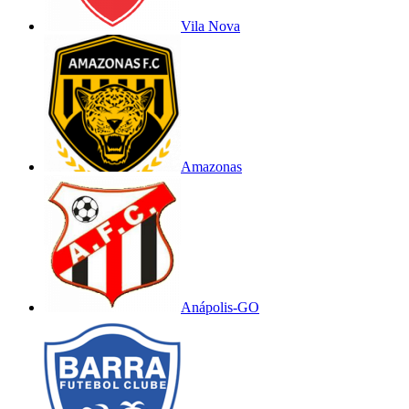
Vila Nova
Amazonas
Anápolis-GO