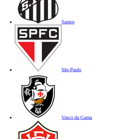
Santos
São Paulo
Vasco da Gama