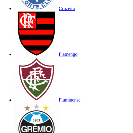
Cruzeiro
Flamengo
Fluminense