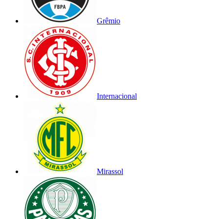
Grêmio
Internacional
Mirassol