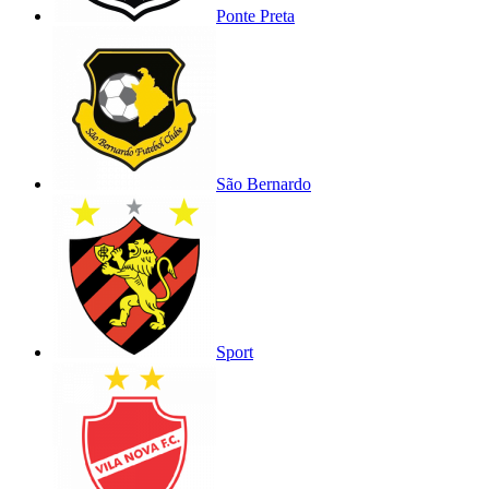
Ponte Preta
São Bernardo
Sport