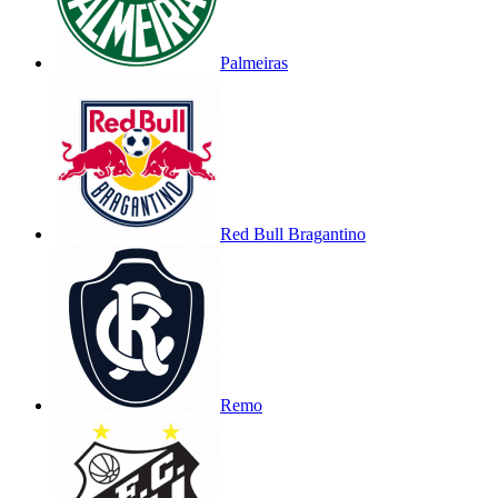
Palmeiras
Red Bull Bragantino
Remo