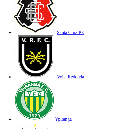
Santa Cruz-PE
Volta Redonda
Ypiranga