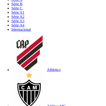
Série B
Série C
Série A1
Série A2
Série A3
Série A4
Internacional
Athletico