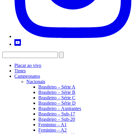
Placar ao vivo
Times
Campeonatos
Nacionais
Brasileiro – Série A
Brasileiro – Série B
Brasileiro – Série C
Brasileiro – Série D
Brasileiro – Aspirantes
Brasileiro – Sub-17
Brasileiro – Sub-20
Feminino – A1
Feminino – A2