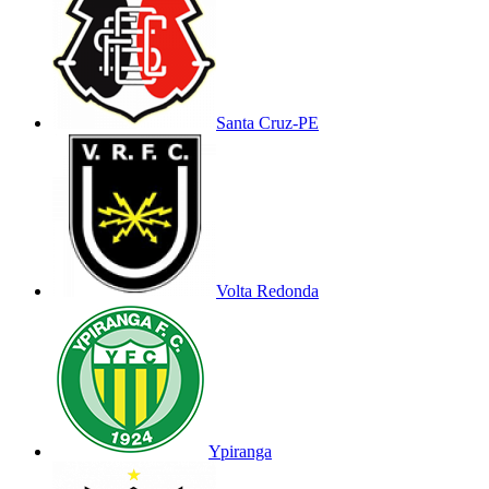
Santa Cruz-PE
Volta Redonda
Ypiranga