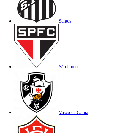
Santos
São Paulo
Vasco da Gama