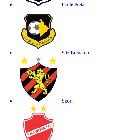
Ponte Preta
São Bernardo
Sport