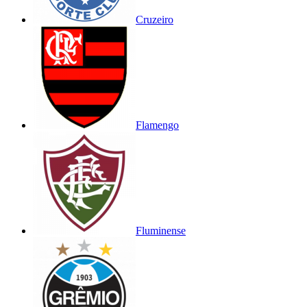
Cruzeiro
Flamengo
Fluminense