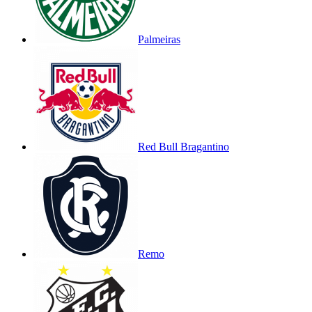
Palmeiras
Red Bull Bragantino
Remo