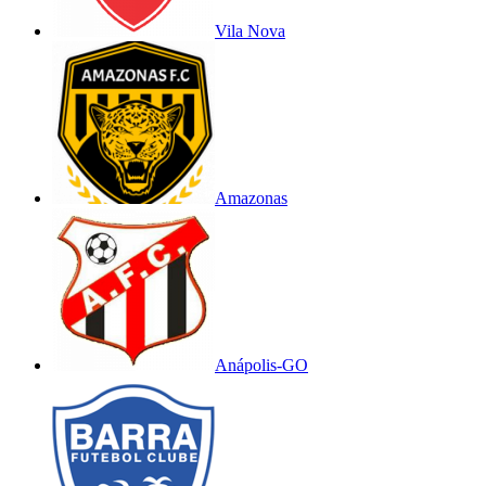
Vila Nova
Amazonas
Anápolis-GO