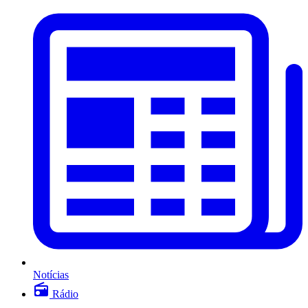
Notícias
Rádio