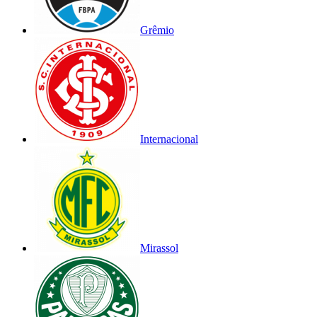
Grêmio
Internacional
Mirassol