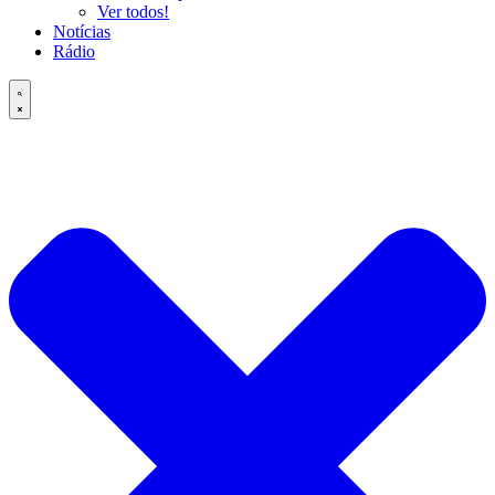
Ver todos!
Notícias
Rádio