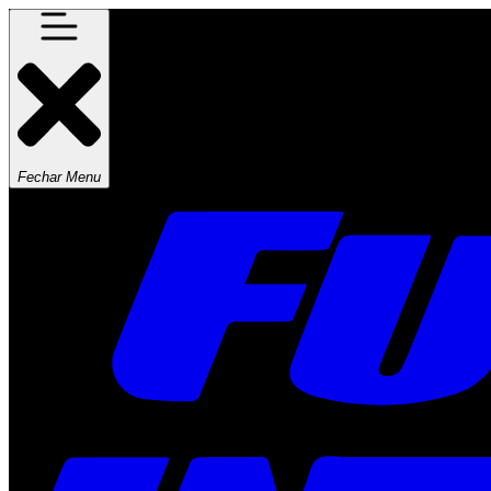
Fechar Menu