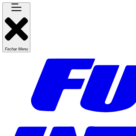
Fechar Menu