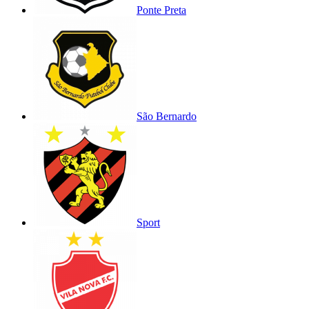
Ponte Preta
São Bernardo
Sport