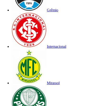
Grêmio
Internacional
Mirassol