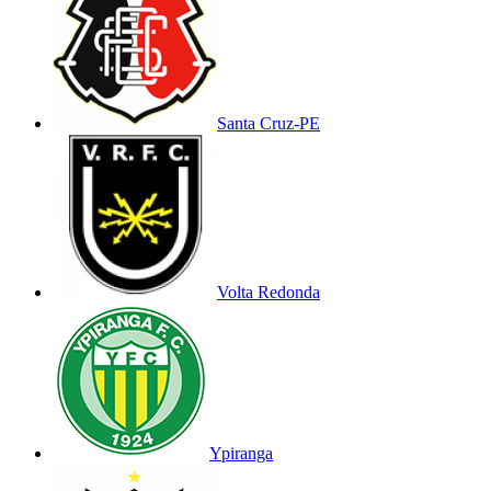
Santa Cruz-PE
Volta Redonda
Ypiranga