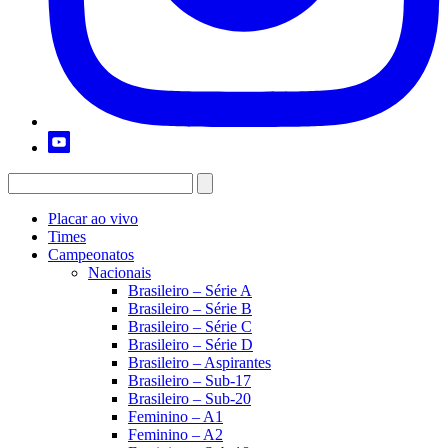
Placar ao vivo
Times
Campeonatos
Nacionais
Brasileiro – Série A
Brasileiro – Série B
Brasileiro – Série C
Brasileiro – Série D
Brasileiro – Aspirantes
Brasileiro – Sub-17
Brasileiro – Sub-20
Feminino – A1
Feminino – A2