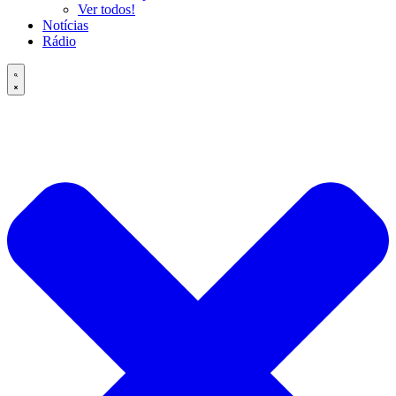
Ver todos!
Notícias
Rádio