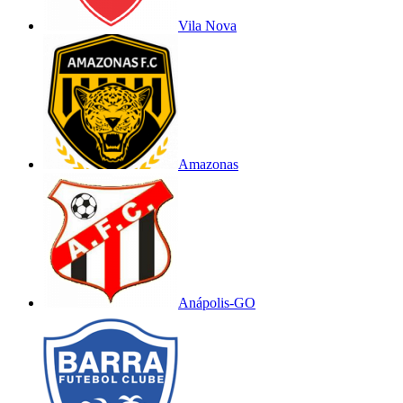
Vila Nova
Amazonas
Anápolis-GO