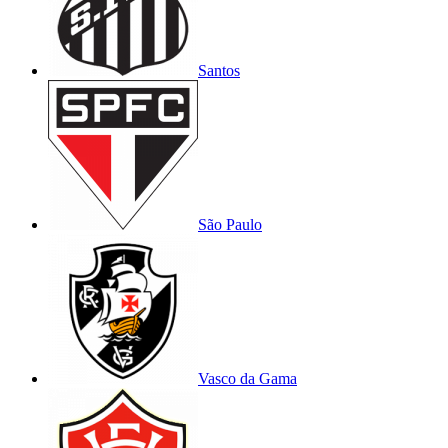
Santos
São Paulo
Vasco da Gama