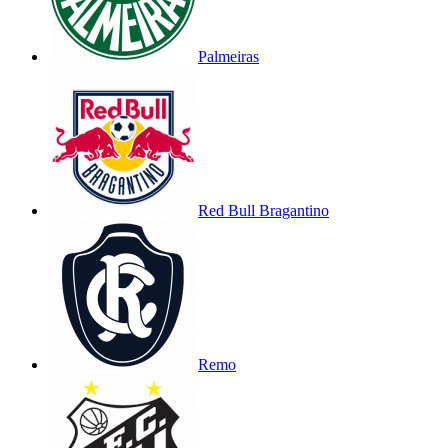
Palmeiras
Red Bull Bragantino
Remo