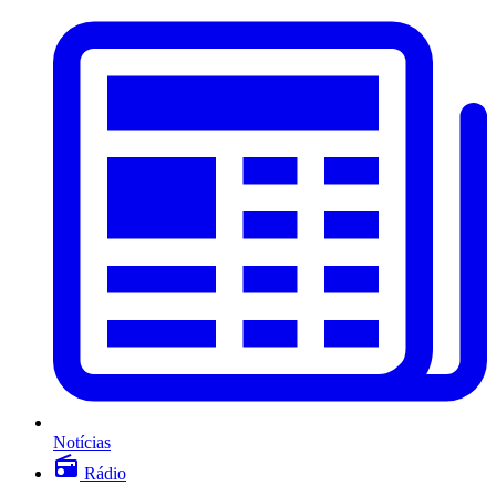
Notícias
Rádio