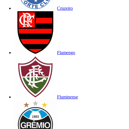
Cruzeiro
Flamengo
Fluminense