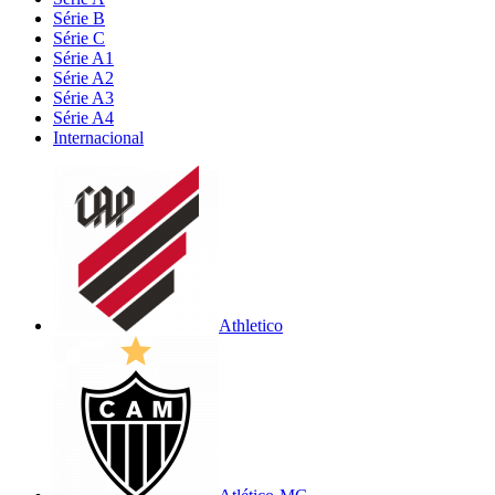
Série B
Série C
Série A1
Série A2
Série A3
Série A4
Internacional
Athletico