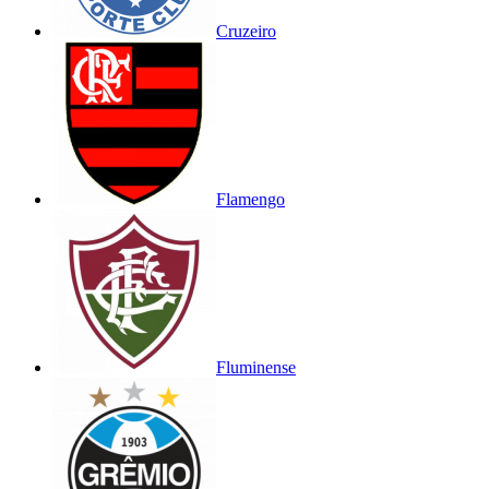
Cruzeiro
Flamengo
Fluminense