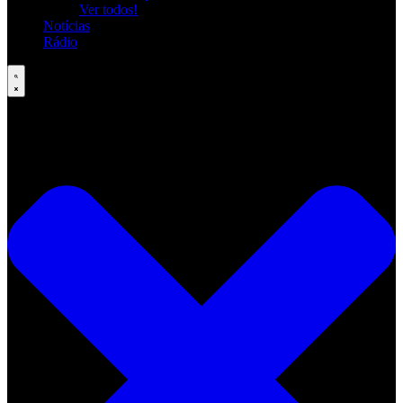
Ver todos!
Notícias
Rádio