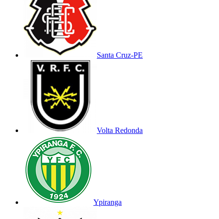
Santa Cruz-PE
Volta Redonda
Ypiranga