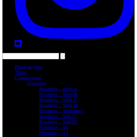
Placar ao vivo
Times
Campeonatos
Nacionais
Brasileiro – Série A
Brasileiro – Série B
Brasileiro – Série C
Brasileiro – Série D
Brasileiro – Aspirantes
Brasileiro – Sub-17
Brasileiro – Sub-20
Feminino – A1
Feminino – A2