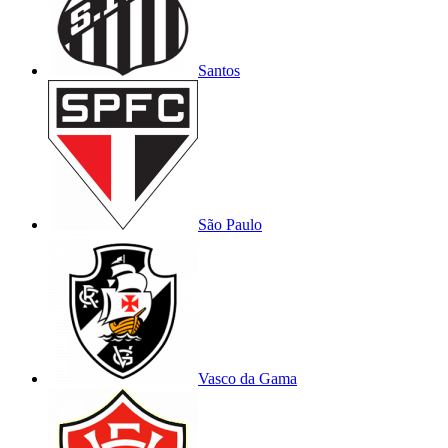
Santos
São Paulo
Vasco da Gama