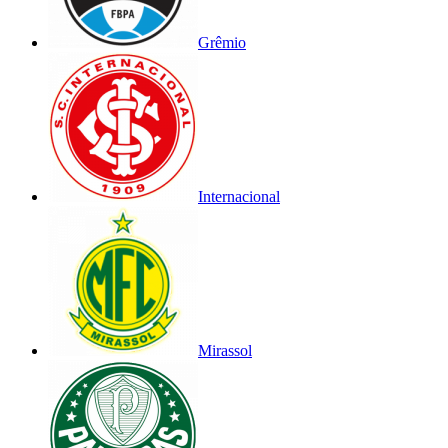
Grêmio
Internacional
Mirassol