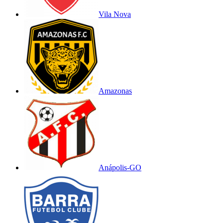
Vila Nova
Amazonas
Anápolis-GO