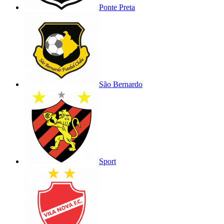
Ponte Preta
São Bernardo
Sport