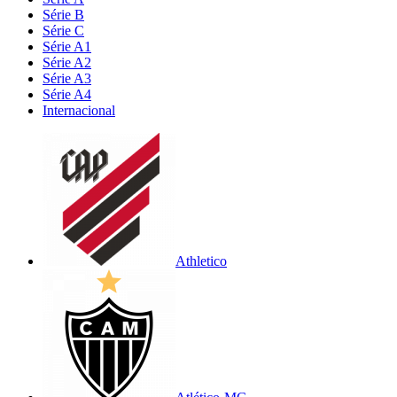
Série B
Série C
Série A1
Série A2
Série A3
Série A4
Internacional
Athletico