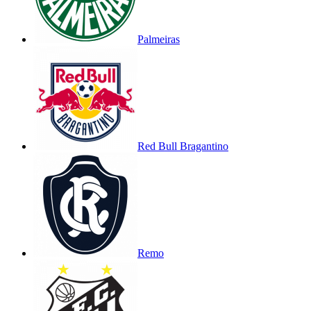
Palmeiras
Red Bull Bragantino
Remo