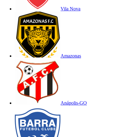
Vila Nova
Amazonas
Anápolis-GO