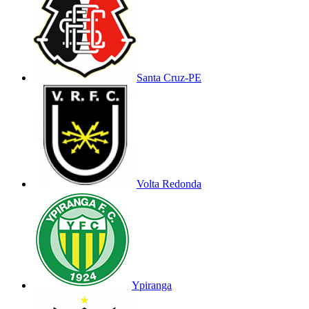
Santa Cruz-PE
Volta Redonda
Ypiranga