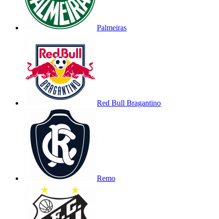
Palmeiras
Red Bull Bragantino
Remo