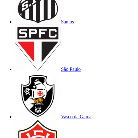
Santos
São Paulo
Vasco da Gama