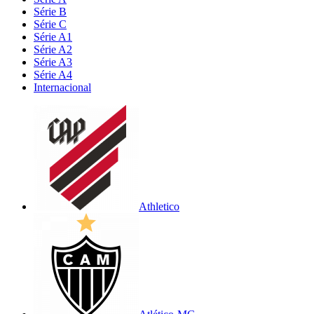
Série B
Série C
Série A1
Série A2
Série A3
Série A4
Internacional
Athletico