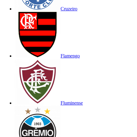
Cruzeiro
Flamengo
Fluminense