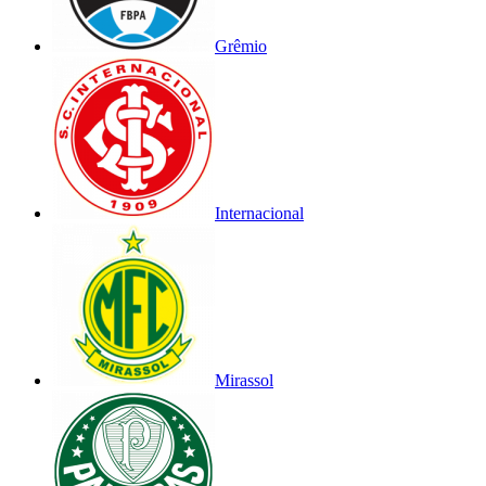
Grêmio
Internacional
Mirassol