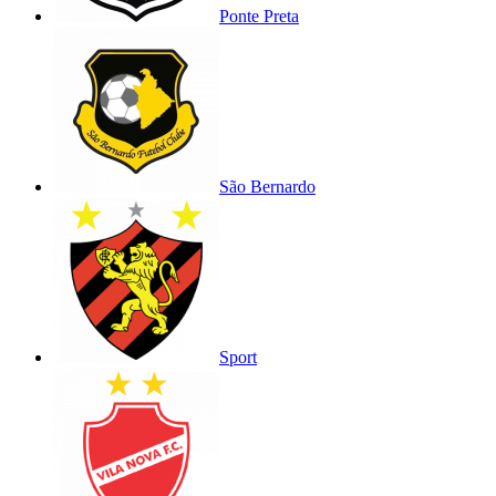
Ponte Preta
São Bernardo
Sport