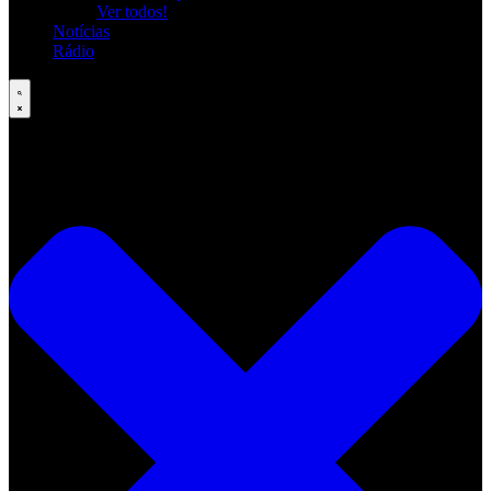
Ver todos!
Notícias
Rádio