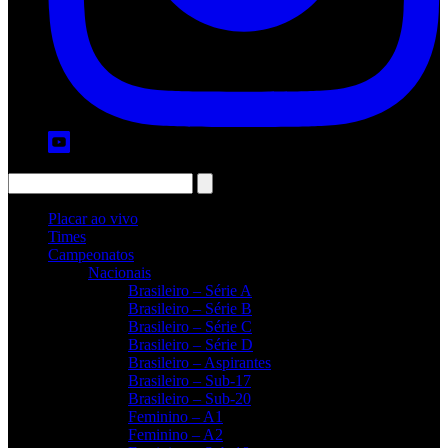
Placar ao vivo
Times
Campeonatos
Nacionais
Brasileiro – Série A
Brasileiro – Série B
Brasileiro – Série C
Brasileiro – Série D
Brasileiro – Aspirantes
Brasileiro – Sub-17
Brasileiro – Sub-20
Feminino – A1
Feminino – A2