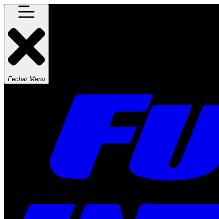
Fechar Menu