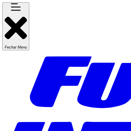
Fechar Menu