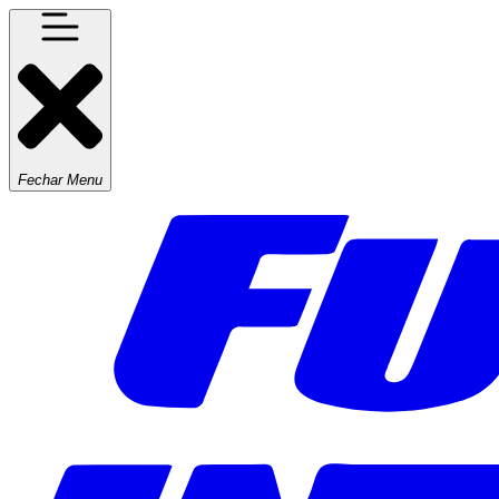
Fechar Menu