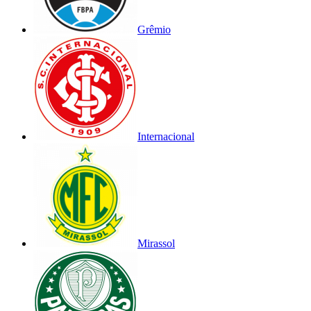
Grêmio
Internacional
Mirassol