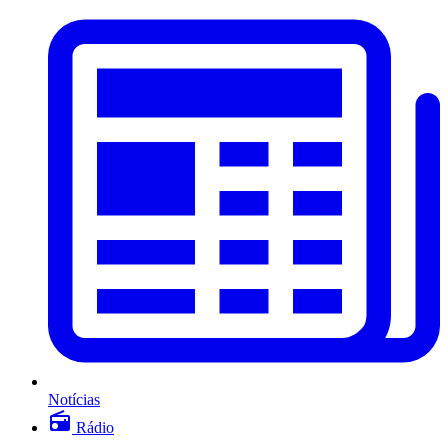
Notícias
Rádio