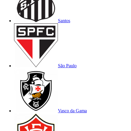
Santos
São Paulo
Vasco da Gama