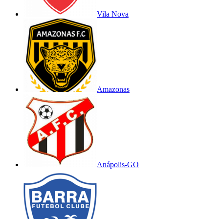
Vila Nova
Amazonas
Anápolis-GO