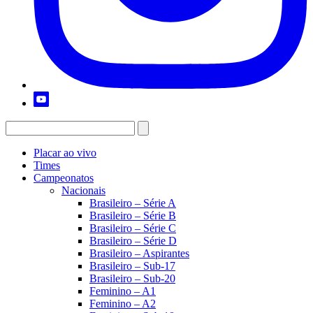
Placar ao vivo
Times
Campeonatos
Nacionais
Brasileiro – Série A
Brasileiro – Série B
Brasileiro – Série C
Brasileiro – Série D
Brasileiro – Aspirantes
Brasileiro – Sub-17
Brasileiro – Sub-20
Feminino – A1
Feminino – A2