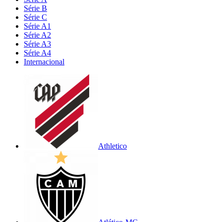
Série B
Série C
Série A1
Série A2
Série A3
Série A4
Internacional
Athletico