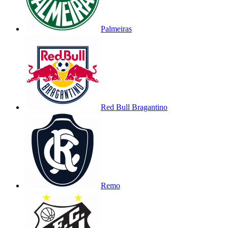
Palmeiras
Red Bull Bragantino
Remo