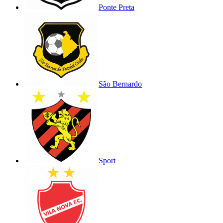
Ponte Preta
São Bernardo
Sport