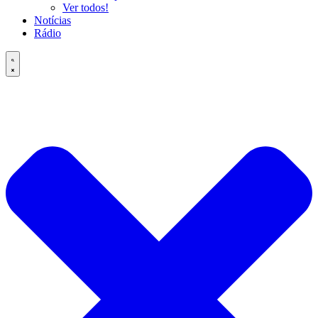
Ver todos!
Notícias
Rádio