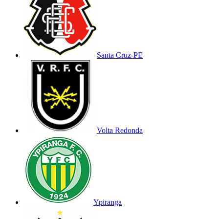
Santa Cruz-PE
Volta Redonda
Ypiranga