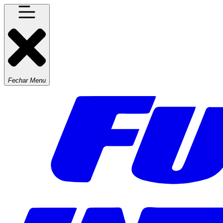
Fechar Menu