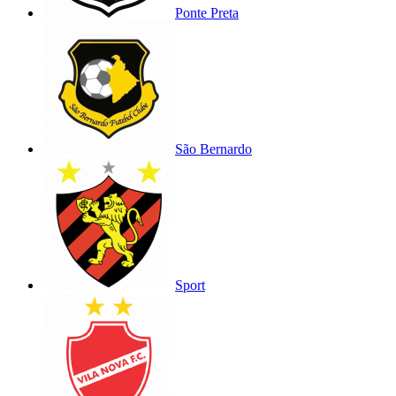
Ponte Preta
São Bernardo
Sport