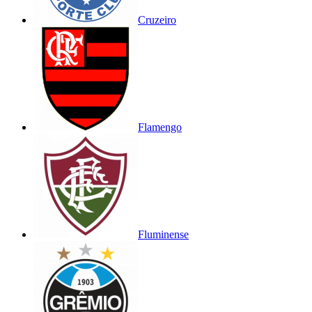
Cruzeiro
Flamengo
Fluminense