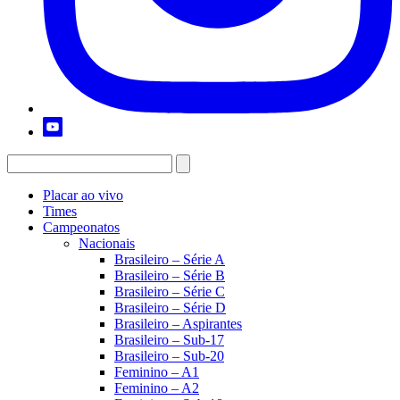
Placar ao vivo
Times
Campeonatos
Nacionais
Brasileiro – Série A
Brasileiro – Série B
Brasileiro – Série C
Brasileiro – Série D
Brasileiro – Aspirantes
Brasileiro – Sub-17
Brasileiro – Sub-20
Feminino – A1
Feminino – A2