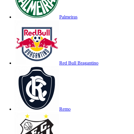
Palmeiras
Red Bull Bragantino
Remo