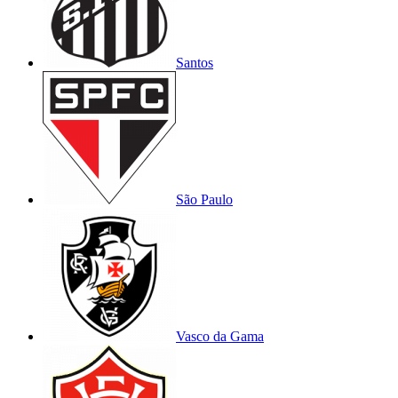
Santos
São Paulo
Vasco da Gama