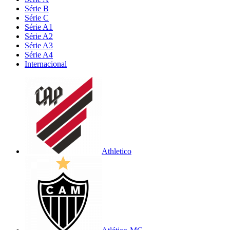
Série B
Série C
Série A1
Série A2
Série A3
Série A4
Internacional
Athletico