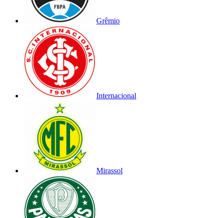
Grêmio
Internacional
Mirassol