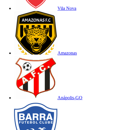
Vila Nova
Amazonas
Anápolis-GO