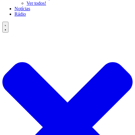
Ver todos!
Notícias
Rádio