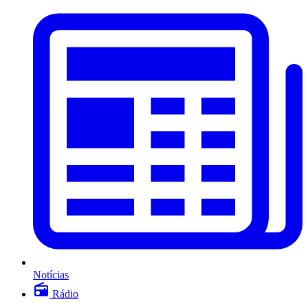
Notícias
Rádio