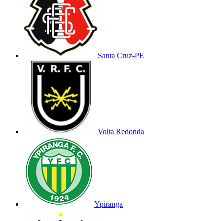
Santa Cruz-PE
Volta Redonda
Ypiranga