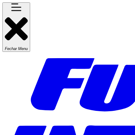
Fechar Menu