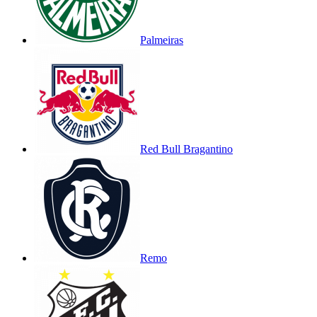
Palmeiras
Red Bull Bragantino
Remo