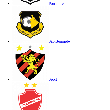
Ponte Preta
São Bernardo
Sport