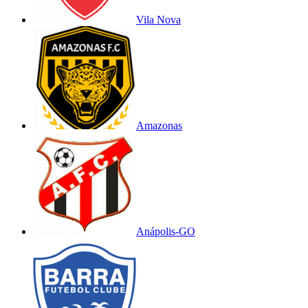
Vila Nova
Amazonas
Anápolis-GO