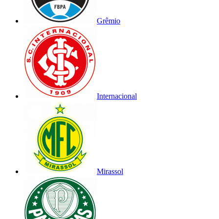
Grêmio
Internacional
Mirassol