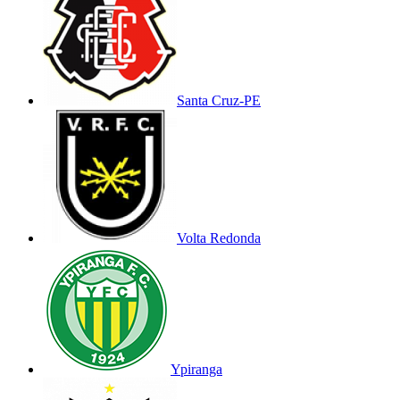
Santa Cruz-PE
Volta Redonda
Ypiranga