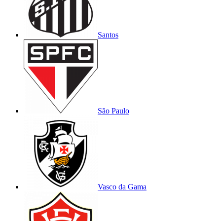
Santos
São Paulo
Vasco da Gama