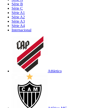
Série B
Série C
Série A1
Série A2
Série A3
Série A4
Internacional
Athletico