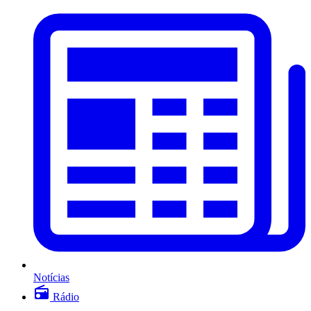
Notícias
Rádio