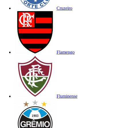
Cruzeiro
Flamengo
Fluminense