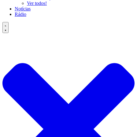
Ver todos!
Notícias
Rádio