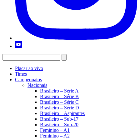
Placar ao vivo
Times
Campeonatos
Nacionais
Brasileiro – Série A
Brasileiro – Série B
Brasileiro – Série C
Brasileiro – Série D
Brasileiro – Aspirantes
Brasileiro – Sub-17
Brasileiro – Sub-20
Feminino – A1
Feminino – A2